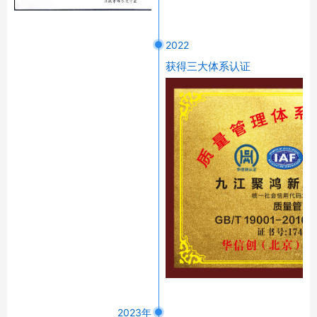
2022
获得三大体系认证
2023年