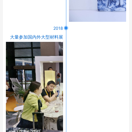
2018
大量参加国内外大型材料展