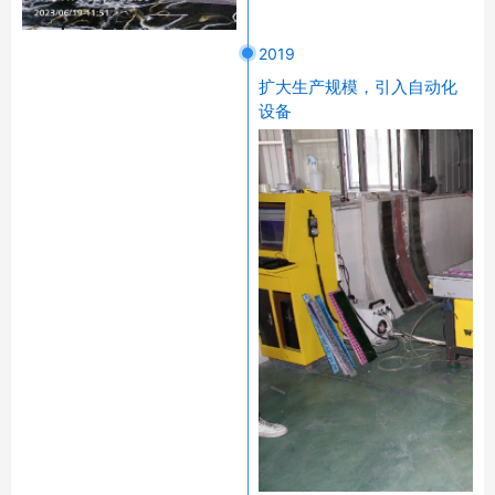
2019
扩大生产规模，引入自动化
设备