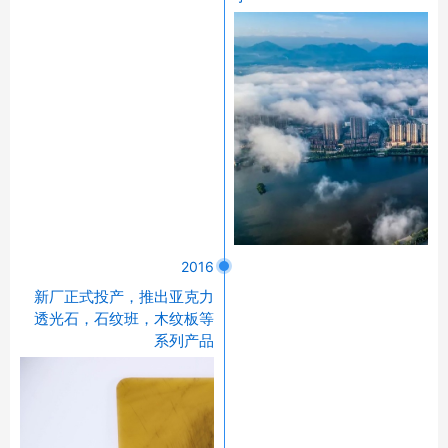
2016
新厂正式投产，推出亚克力
透光石，石纹班，木纹板等
系列产品