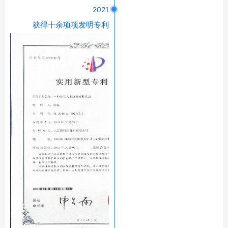
2021
获得十余项项发明专利