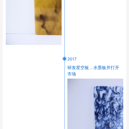
2017
研发星空板，水墨板并打开
市场