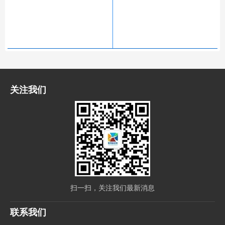
关注我们
扫一扫，关注我们最新消息
联系我们