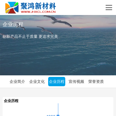
企业历程
创新产品不止于质量 更追求完美
企业简介
企业文化
企业历程
宣传视频
荣誉资质
企业历程