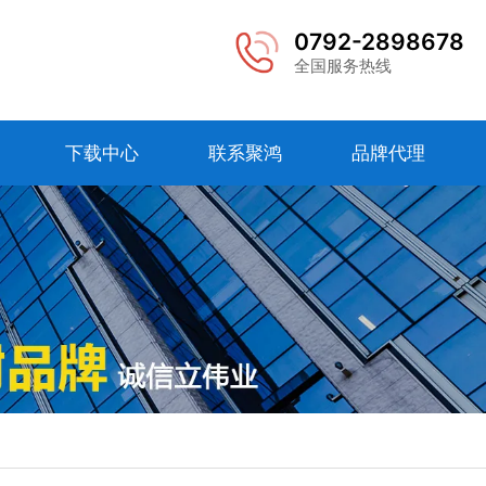
0792-2898678
全国服务热线
下载中心
联系聚鸿
品牌代理