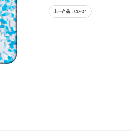
上一产品：
CD-04