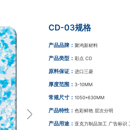
CD-03规格
产品品牌：
聚鸿新材料
产品类型：
彩点 CD
原料保证：
进口三菱
厚度范围：
3-10MM
常规尺寸：
1050*630MM
产品特性：
色彩鲜艳 层次分明
产品用途：
亚克力制品加工 广告标识 