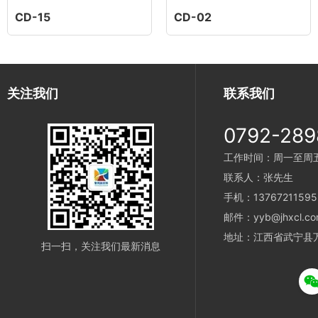
CD-15
CD-02
关注我们
联系我们
0792-289
工作时间：周一至周五 9
联系人：张先生
手机：13767211595
邮件：yyb@jhxcl.co
地址：江西省武宁县
扫一扫，关注我们最新消息