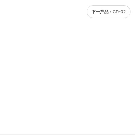
下一产品：
CD-02