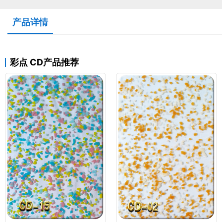
产品详情
彩点 CD产品推荐