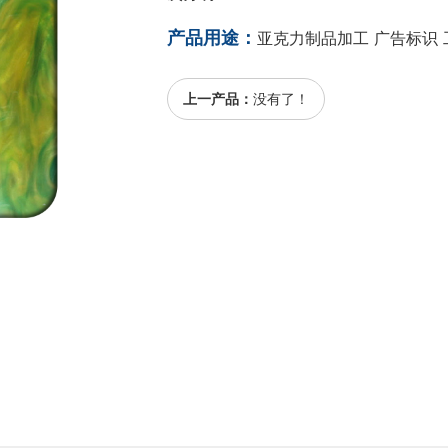
产品用途：
亚克力制品加工 广告标识 
上一产品：
没有了！