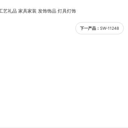
工艺礼品 家具家装 发饰饰品 灯具灯饰
下一产品：
SW-11248