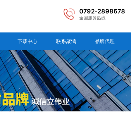
0792-2898678
全国服务热线
下载中心
联系聚鸿
品牌代理