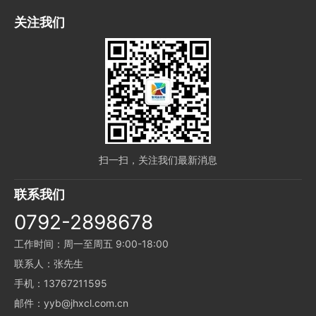
关注我们
扫一扫，关注我们最新消息
联系我们
0792-2898678
工作时间：周一至周五 9:00-18:00
联系人：张先生
手机：13767211595
邮件：yyb@jhxcl.com.cn