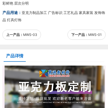
彩鲜艳 层次分明
产品用途：
亚克力制品加工 广告标识 工艺礼品 家具家装 发饰饰
品 灯具灯饰
上一产品：
MWS-03
下一产品：
MWS-01
产品详情