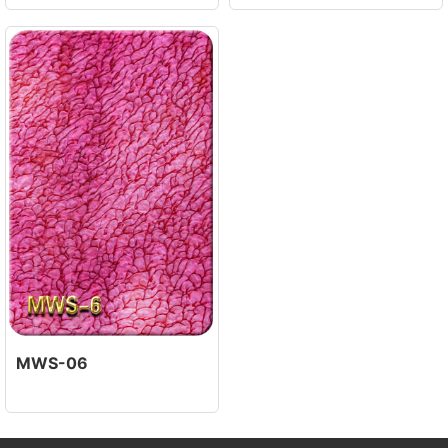
MWS-06