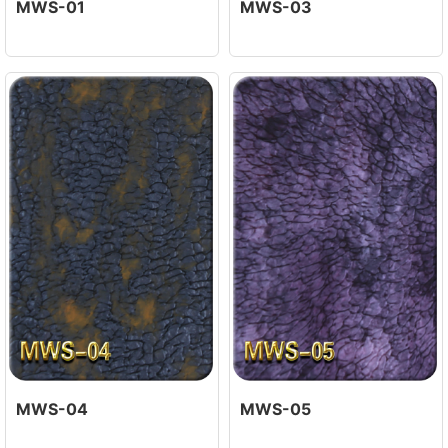
MWS-01
MWS-03
MWS-04
MWS-05