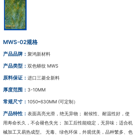
MWS-02规格
产品品牌：
聚鸿新材料
产品类型：
双色蟒纹 MWS
原料保证：
进口三菱全新料
厚度范围：
3-10MM
常规尺寸：
1050*630MM (可定制）
产品特性：
表面高亮光滑，绝无异物； 耐候性、耐温性好，使
用寿命长久，不会褪色失光； 加工后性能稳定，无异味；适合机
械加工又易热成型。 无毒、绿色环保，外观优美，品种繁多、色