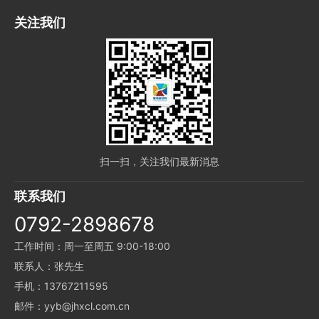
关注我们
扫一扫，关注我们最新消息
联系我们
0792-2898678
工作时间：周一至周五 9:00-18:00
联系人：张先生
手机：13767211595
邮件：yyb@jhxcl.com.cn