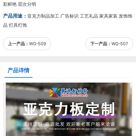
彩鲜艳 层次分明
产品用途：
亚克力制品加工 广告标识 工艺礼品 家具家装 发饰饰
品 灯具灯饰
上一产品：
WG-509
下一产品：
WG-507
产品详情