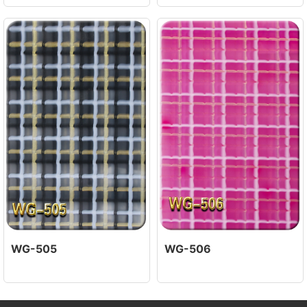
WG-505
WG-506