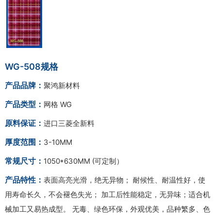
WG-508规格
产品品牌：
聚鸿新材料
产品类型：
网格 WG
原料保证：
进口三菱全新料
厚度范围：
3-10MM
常规尺寸：
1050*630MM (可定制）
产品特性：
表面高亮光滑，绝无异物； 耐候性、耐温性好，使
用寿命长久，不会褪色失光； 加工后性能稳定，无异味；适合机
械加工又易热成型。 无毒、绿色环保，外观优美，品种繁多、色