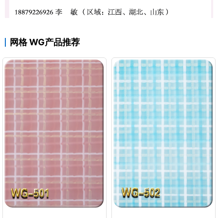
网格 WG产品推荐