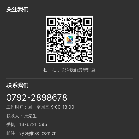
关注我们
扫一扫，关注我们最新消息
联系我们
0792-2898678
工作时间：周一至周五 9:00-18:00
联系人：张先生
手机：13767211595
邮件：yyb@jhxcl.com.cn