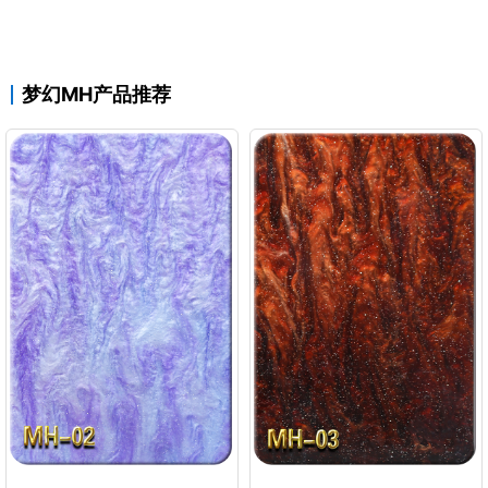
梦幻MH产品推荐