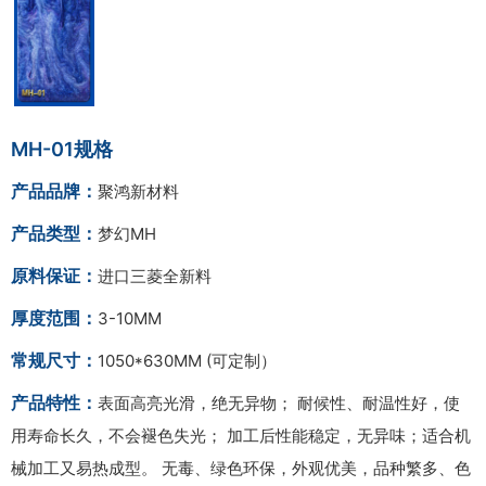
MH-01规格
产品品牌：
聚鸿新材料
产品类型：
梦幻MH
原料保证：
进口三菱全新料
厚度范围：
3-10MM
常规尺寸：
1050*630MM (可定制）
产品特性：
表面高亮光滑，绝无异物； 耐候性、耐温性好，使
用寿命长久，不会褪色失光； 加工后性能稳定，无异味；适合机
械加工又易热成型。 无毒、绿色环保，外观优美，品种繁多、色