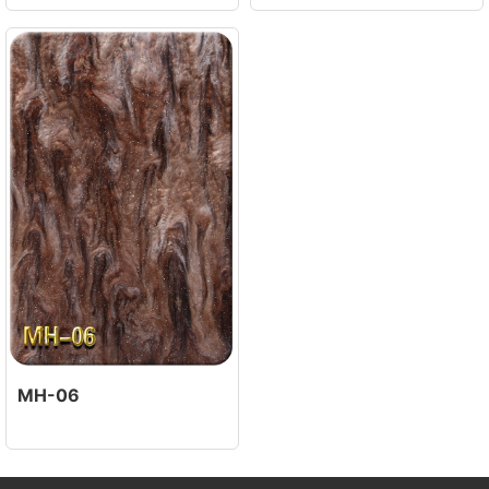
MH-06