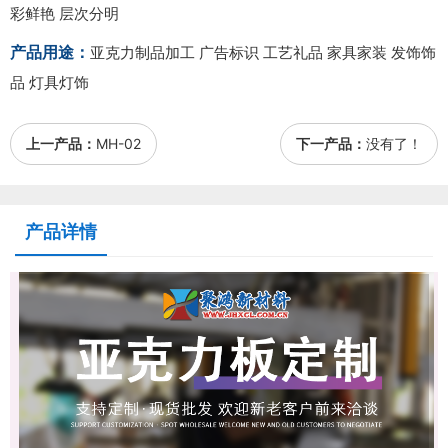
彩鲜艳 层次分明
产品用途：
亚克力制品加工 广告标识 工艺礼品 家具家装 发饰饰
品 灯具灯饰
上一产品：
MH-02
下一产品：
没有了！
产品详情