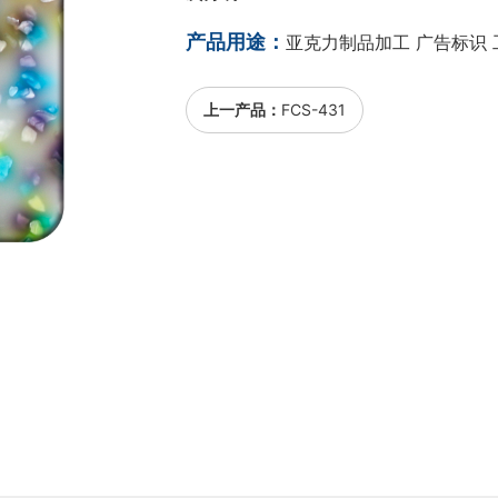
产品用途：
亚克力制品加工 广告标识 
上一产品：
FCS-431