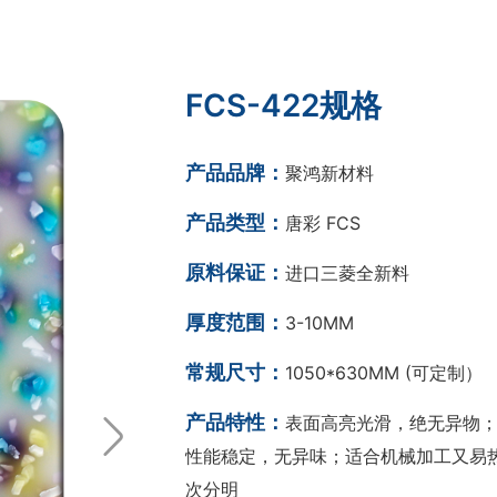
FCS-422规格
产品品牌：
聚鸿新材料
产品类型：
唐彩 FCS
原料保证：
进口三菱全新料
厚度范围：
3-10MM
常规尺寸：
1050*630MM (可定制）
产品特性：
表面高亮光滑，绝无异物；
性能稳定，无异味；适合机械加工又易热
次分明