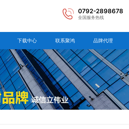
0792-2898678
全国服务热线
下载中心
联系聚鸿
品牌代理