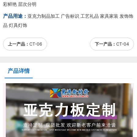
彩鲜艳 层次分明
产品用途：
亚克力制品加工 广告标识 工艺礼品 家具家装 发饰饰
品 灯具灯饰
上一产品：
CT-06
下一产品：
CT-04
产品详情