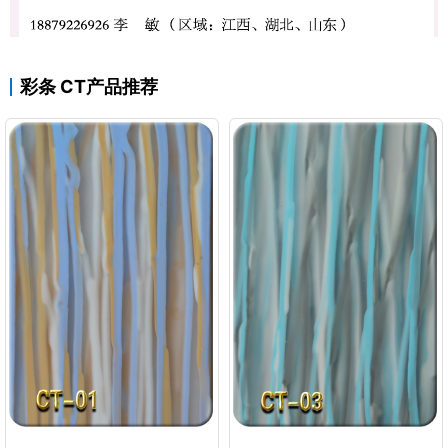
彩条 CT产品推荐