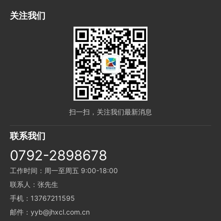
关注我们
扫一扫，关注我们最新消息
联系我们
0792-2898678
工作时间：周一至周五 9:00-18:00
联系人：张先生
手机：13767211595
邮件：yyb@jhxcl.com.cn