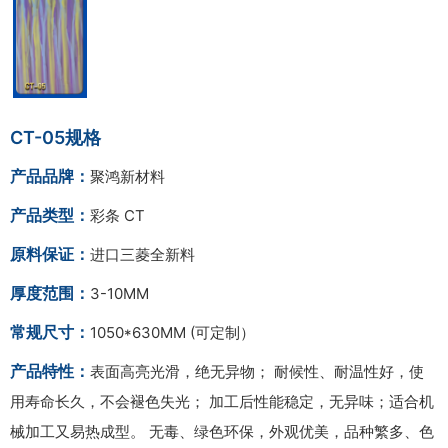
CT-05规格
产品品牌：
聚鸿新材料
产品类型：
彩条 CT
原料保证：
进口三菱全新料
厚度范围：
3-10MM
常规尺寸：
1050*630MM (可定制）
产品特性：
表面高亮光滑，绝无异物； 耐候性、耐温性好，使
用寿命长久，不会褪色失光； 加工后性能稳定，无异味；适合机
械加工又易热成型。 无毒、绿色环保，外观优美，品种繁多、色