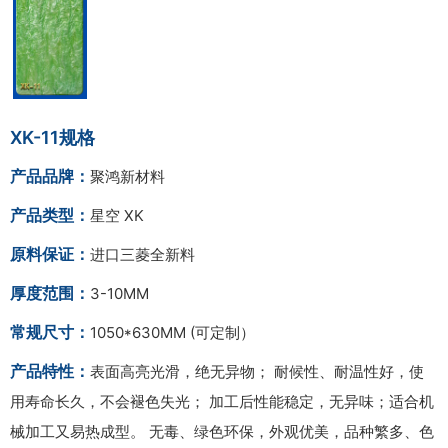
XK-11规格
产品品牌：
聚鸿新材料
产品类型：
星空 XK
原料保证：
进口三菱全新料
厚度范围：
3-10MM
常规尺寸：
1050*630MM (可定制）
产品特性：
表面高亮光滑，绝无异物； 耐候性、耐温性好，使
用寿命长久，不会褪色失光； 加工后性能稳定，无异味；适合机
械加工又易热成型。 无毒、绿色环保，外观优美，品种繁多、色