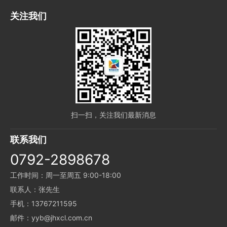
关注我们
扫一扫，关注我们最新消息
联系我们
0792-2898678
工作时间：周一至周五 9:00-18:00
联系人：张先生
手机：13767211595
邮件：yyb@jhxcl.com.cn