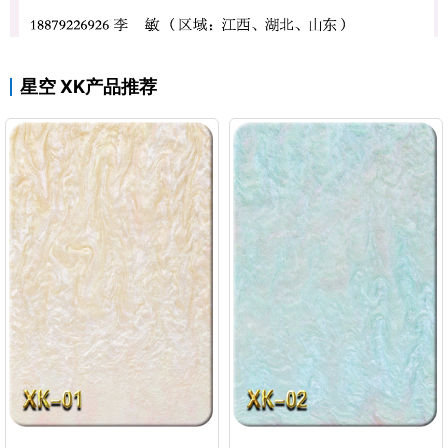
星空 XK产品推荐