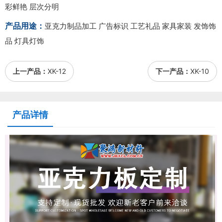
彩鲜艳 层次分明
产品用途：
亚克力制品加工 广告标识 工艺礼品 家具家装 发饰饰
品 灯具灯饰
上一产品：
XK-12
下一产品：
XK-10
产品详情