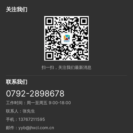
关注我们
扫一扫，关注我们最新消息
联系我们
0792-2898678
工作时间：周一至周五 9:00-18:00
联系人：张先生
手机：13767211595
邮件：yyb@jhxcl.com.cn