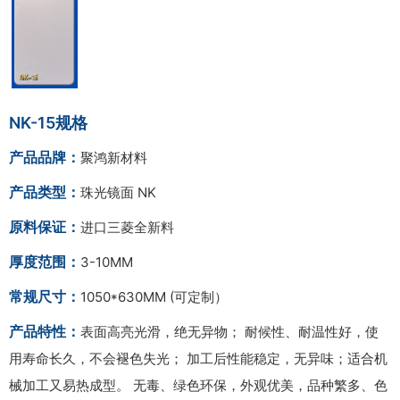
NK-15规格
产品品牌：
聚鸿新材料
产品类型：
珠光镜面 NK
原料保证：
进口三菱全新料
厚度范围：
3-10MM
常规尺寸：
1050*630MM (可定制）
产品特性：
表面高亮光滑，绝无异物； 耐候性、耐温性好，使
用寿命长久，不会褪色失光； 加工后性能稳定，无异味；适合机
械加工又易热成型。 无毒、绿色环保，外观优美，品种繁多、色