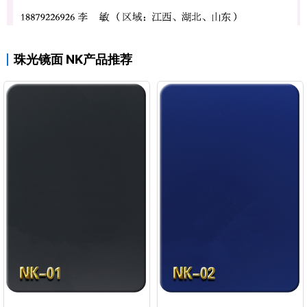
珠光镜面 NK产品推荐