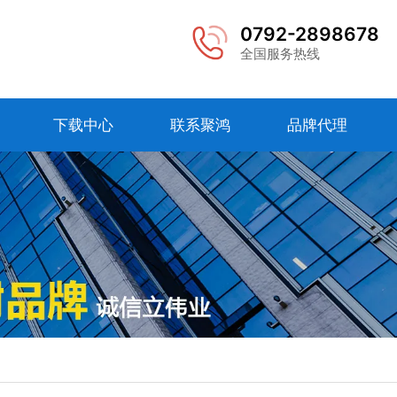
0792-2898678
全国服务热线
下载中心
联系聚鸿
品牌代理