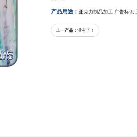
产品用途：
亚克力制品加工 广告标识 
上一产品：
没有了！