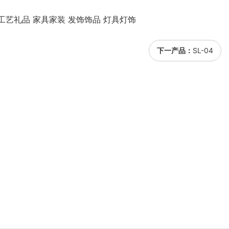
工艺礼品 家具家装 发饰饰品 灯具灯饰
下一产品：
SL-04