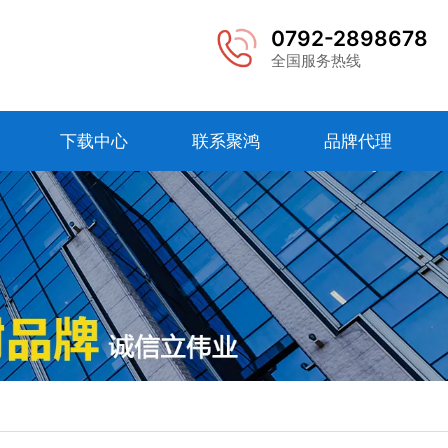
0792-2898678
全国服务热线
下载中心
联系聚鸿
品牌代理