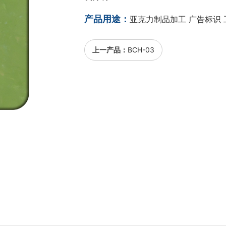
产品用途：
亚克力制品加工 广告标识 
上一产品：
BCH-03