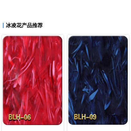
冰凌花产品推荐