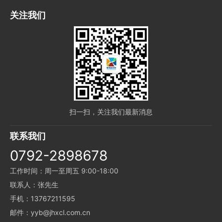
关注我们
扫一扫，关注我们最新消息
联系我们
0792-2898678
工作时间：周一至周五 9:00-18:00
联系人：张先生
手机：13767211595
邮件：yyb@jhxcl.com.cn