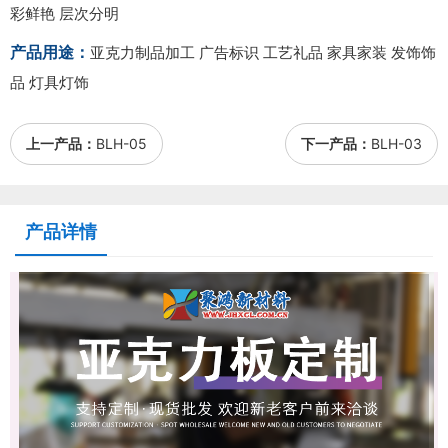
彩鲜艳 层次分明
产品用途：
亚克力制品加工 广告标识 工艺礼品 家具家装 发饰饰
品 灯具灯饰
上一产品：
BLH-05
下一产品：
BLH-03
产品详情