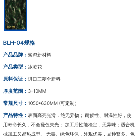
BLH-04规格
产品品牌：
聚鸿新材料
产品类型：
冰凌花
原料保证：
进口三菱全新料
厚度范围：
3-10MM
常规尺寸：
1050*630MM (可定制）
产品特性：
表面高亮光滑，绝无异物； 耐候性、耐温性好，使
用寿命长久，不会褪色失光； 加工后性能稳定，无异味；适合机
械加工又易热成型。 无毒、绿色环保，外观优美，品种繁多、色