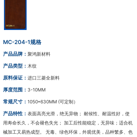
MC-204-1规格
产品品牌：
聚鸿新材料
产品类型：
木纹
原料保证：
进口三菱全新料
厚度范围：
3-10MM
常规尺寸：
1050*630MM (可定制）
产品特性：
表面高亮光滑，绝无异物； 耐候性、耐温性好，使
用寿命长久，不会褪色失光； 加工后性能稳定，无异味；适合机
械加工又易热成型。 无毒、绿色环保，外观优美，品种繁多、色