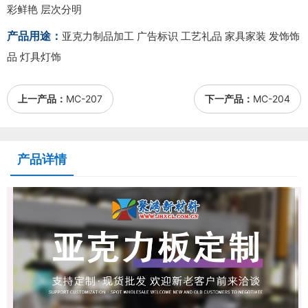
彩鲜艳 层次分明
产品用途：
亚克力制品加工 广告标识 工艺礼品 家具家装 发饰饰
品 灯具灯饰
上一产品：
MC-207
下一产品：
MC-204
产品详情