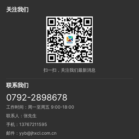
关注我们
扫一扫，关注我们最新消息
联系我们
0792-2898678
工作时间：周一至周五 9:00-18:00
联系人：张先生
手机：13767211595
邮件：yyb@jhxcl.com.cn