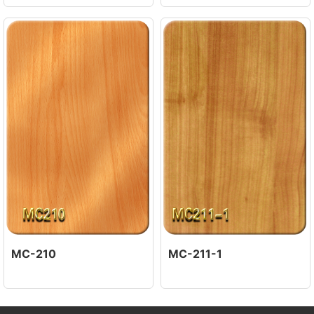
MC-210
MC-211-1