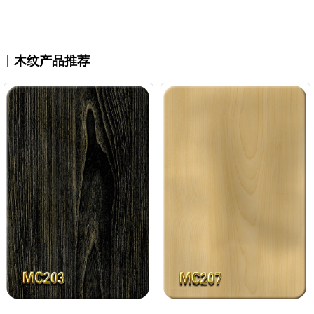
木纹产品推荐