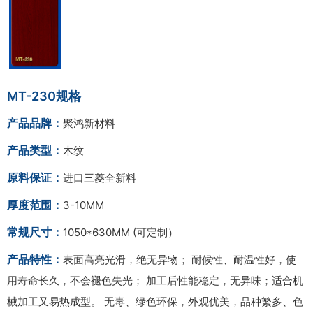
MT-230规格
产品品牌：
聚鸿新材料
产品类型：
木纹
原料保证：
进口三菱全新料
厚度范围：
3-10MM
常规尺寸：
1050*630MM (可定制）
产品特性：
表面高亮光滑，绝无异物； 耐候性、耐温性好，使
用寿命长久，不会褪色失光； 加工后性能稳定，无异味；适合机
械加工又易热成型。 无毒、绿色环保，外观优美，品种繁多、色