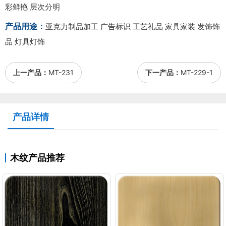
彩鲜艳 层次分明
产品用途：
亚克力制品加工 广告标识 工艺礼品 家具家装 发饰饰
品 灯具灯饰
上一产品：
MT-231
下一产品：
MT-229-1
产品详情
木纹产品推荐