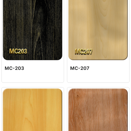
MC-203
MC-207