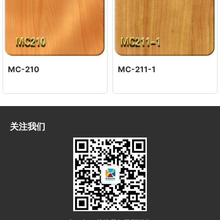
MC-210
MC-211-1
关注我们