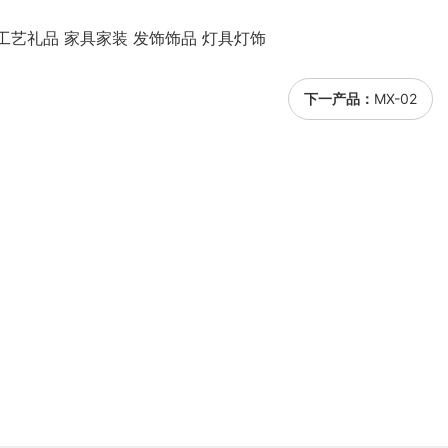
工艺礼品 家具家装 发饰饰品 灯具灯饰
下一产品：
MX-02