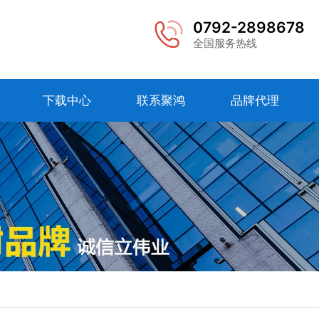
0792-2898678
全国服务热线
下载中心
联系聚鸿
品牌代理