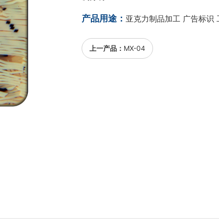
产品用途：
亚克力制品加工 广告标识 
上一产品：
MX-04