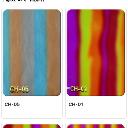
CH-05
CH-01