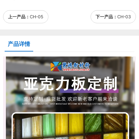
上一产品：
CH-05
下一产品：
CH-03
产品详情