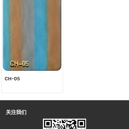
CH-05
关注我们