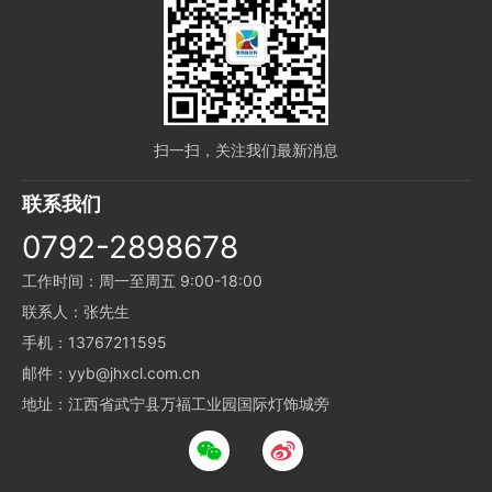
扫一扫，关注我们最新消息
联系我们
0792-2898678
工作时间：周一至周五 9:00-18:00
联系人：张先生
手机：13767211595
邮件：yyb@jhxcl.com.cn
地址：江西省武宁县万福工业园国际灯饰城旁