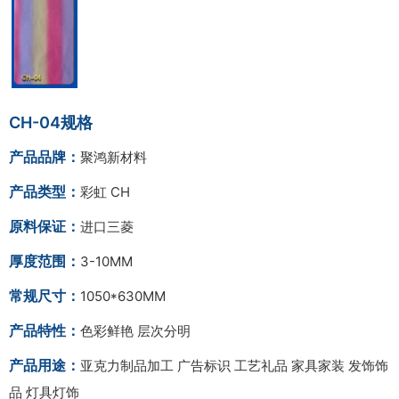
CH-04规格
产品品牌：
聚鸿新材料
产品类型：
彩虹 CH
原料保证：
进口三菱
厚度范围：
3-10MM
常规尺寸：
1050*630MM
产品特性：
色彩鲜艳 层次分明
产品用途：
亚克力制品加工 广告标识 工艺礼品 家具家装 发饰饰
品 灯具灯饰