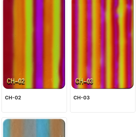
CH-02
CH-03