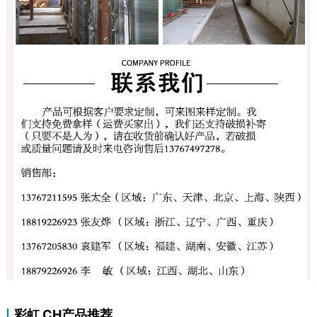
彩虹 CH产品推荐