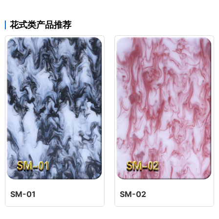
花式类产品推荐
SM-01
SM-02