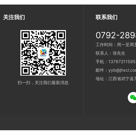
关注我们
联系我们
0792-289
工作时间：周一至周五 9
联系人：张先生
手机：13767211595
邮件：yyb@jhxcl.co
地址：江西省武宁县
扫一扫，关注我们最新消息