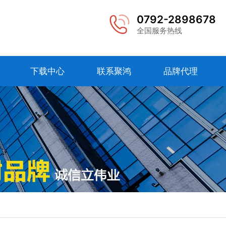
0792-2898678
全国服务热线
下载中心
联系聚鸿
品牌代理