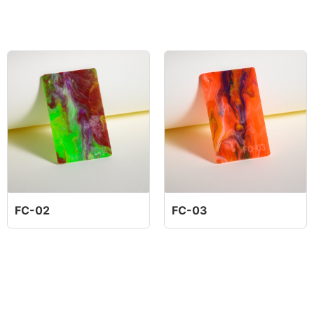
FC-02
FC-03