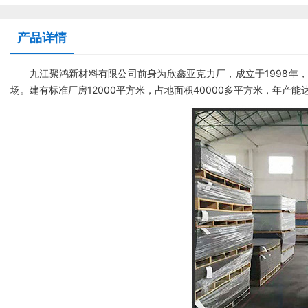
产品详情
九江聚鸿新材料有限公司前身为欣鑫亚克力厂，成立于1998年
场。建有标准厂房12000平方米，占地面积40000多平方米，年产能达