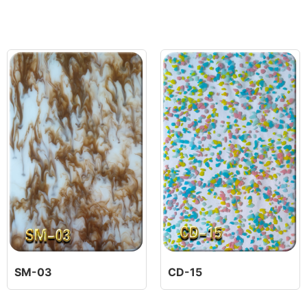
SM-03
CD-15