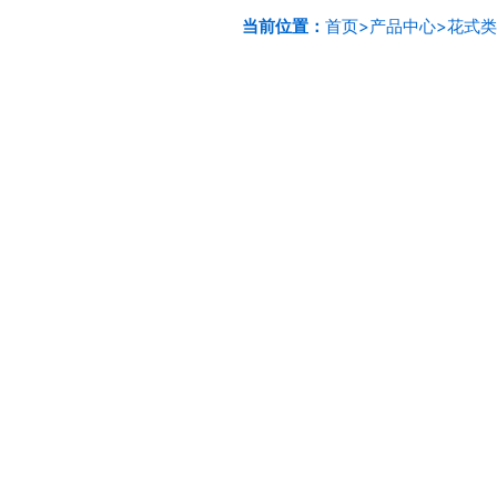
当前位置：
首页
>
产品中心
>
花式类