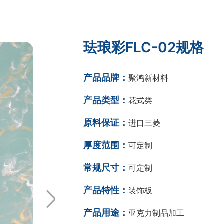
珐琅彩FLC-02规格
产品品牌：
聚鸿新材料
产品类型：
花式类
原料保证：
进口三菱
厚度范围：
可定制
常规尺寸：
可定制
产品特性：
装饰板
产品用途：
亚克力制品加工