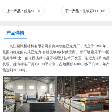
上一产品：
丝路SL-01
下一产品：
珐琅彩FLC-06
产品详情
九江聚鸿新材料有限公司前身为欣鑫亚克力厂，成立于1998年，
是国内稳定的花式亚克力(有机玻璃)板材供应商。 新厂址座落于“中国
最美小城”之一的江西省武宁县万福经济技术开发区，临近九江和南昌
机场。建有标准厂房12000平方米，占地面积40000多平方米，年产
能达到3000吨。