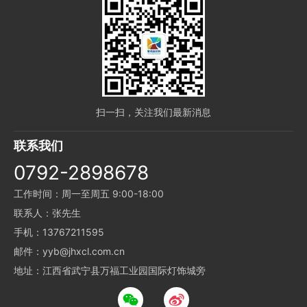
扫一扫，关注我们最新消息
联系我们
0792-2898678
工作时间：周一至周五 9:00-18:00
联系人：张先生
手机：13767211595
邮件：yyb@jhxcl.com.cn
地址：江西省武宁县万福工业园国际灯饰城旁