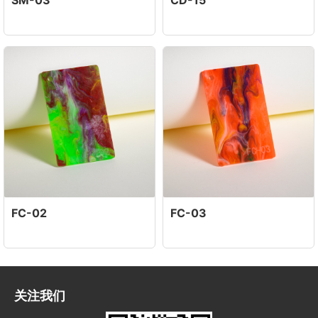
FC-02
FC-03
关注我们