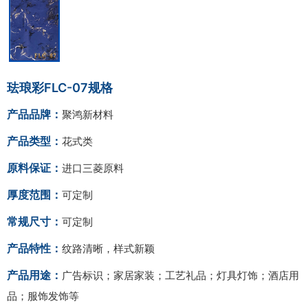
珐琅彩FLC-07规格
产品品牌：
聚鸿新材料
产品类型：
花式类
原料保证：
进口三菱原料
厚度范围：
可定制
常规尺寸：
可定制
产品特性：
纹路清晰，样式新颖
产品用途：
广告标识；家居家装；工艺礼品；灯具灯饰；酒店用
品；服饰发饰等