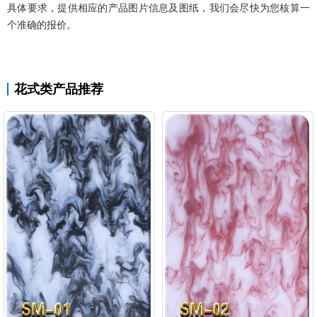
具体要求，提供相应的产品图片信息及图纸，我们会尽快为您核算一
个准确的报价。
花式类产品推荐