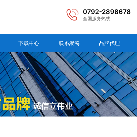
0792-2898678
全国服务热线
下载中心
联系聚鸿
品牌代理