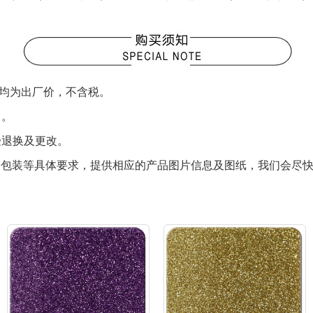
品均为出厂价，不含税。
）。
受退换及更改。
色、包装等具体要求，提供相应的产品图片信息及图纸，我们会尽