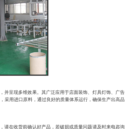
，并呈现多维效果。其广泛应用于店面装饰、灯具灯饰、广告
进，采用进口原料，通过良好的质量体系运行，确保生产出高品
，请在收货前确认好产品，若破损或质量问题请及时来电咨询