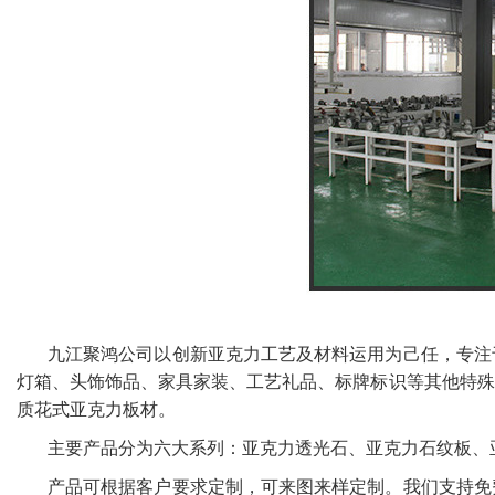
九江聚鸿公司以创新亚克力工艺及材料运用为己任，专注
灯箱、头饰饰品、家具家装、工艺礼品、标牌标识等其他特殊
质花式亚克力板材。
主要产品分为六大系列：亚克力透光石、亚克力石纹板、
产品可根据客户要求定制，可来图来样定制。我们支持免