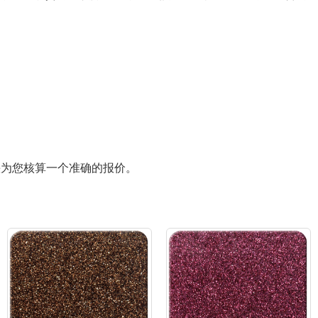
快为您核算一个准确的报价。