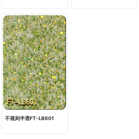
不规则半透FT-LB601