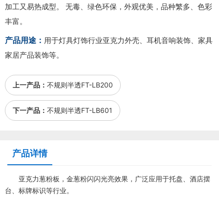
加工又易热成型。 无毒、绿色环保，外观优美，品种繁多、色彩
丰富。
产品用途：
用于灯具灯饰行业亚克力外壳、耳机音响装饰、家具
家居产品装饰等。
上一产品：
不规则半透FT-LB200
下一产品：
不规则半透FT-LB601
产品详情
亚克力葱粉板，金葱粉闪闪光亮效果，广泛应用于托盘、酒店摆
台、标牌标识等行业。