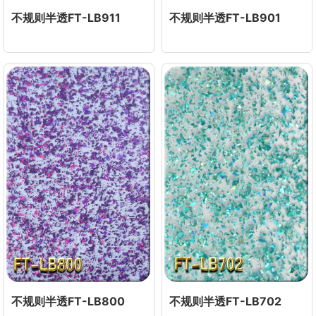
不规则半透FT-LB911
不规则半透FT-LB901
不规则半透FT-LB800
不规则半透FT-LB702