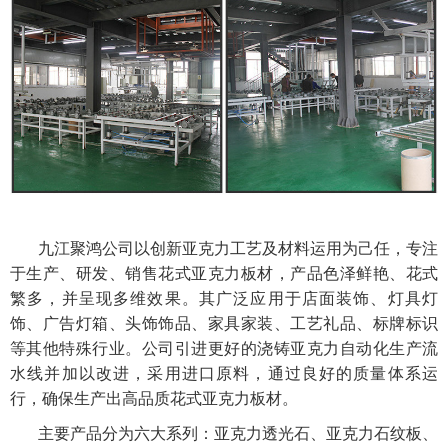
九江聚鸿公司以创新亚克力工艺及材料运用为己任，专注
于生产、研发、销售花式亚克力板材，产品色泽鲜艳、花式
繁多，并呈现多维效果。其广泛应用于店面装饰、灯具灯
饰、广告灯箱、头饰饰品、家具家装、工艺礼品、标牌标识
等其他特殊行业。公司引进更好的浇铸亚克力自动化生产流
水线并加以改进，采用进口原料，通过良好的质量体系运
行，确保生产出高品质花式亚克力板材。
主要产品分为六大系列：亚克力透光石、亚克力石纹板、