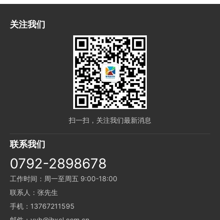
关注我们
扫一扫，关注我们最新消息
联系我们
0792-2898678
工作时间：周一至周五 9:00-18:00
联系人：张先生
手机：13767211595
邮件：yyb@jhxcl.com.cn