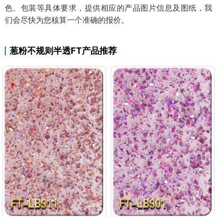
色、包装等具体要求，提供相应的产品图片信息及图纸，我
们会尽快为您核算一个准确的报价。
葱粉不规则半透FT产品推荐