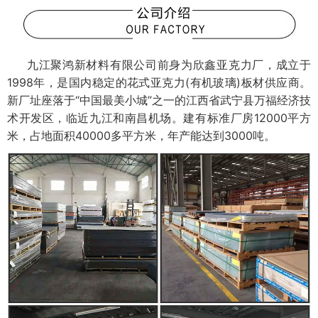
九江聚鸿新材料有限公司前身为欣鑫亚克力厂，成立于
1998年，是国内稳定的花式亚克力(有机玻璃)板材供应商。
新厂址座落于“中国最美小城”之一的江西省武宁县万福经济技
术开发区，临近九江和南昌机场。建有标准厂房12000平方
米，占地面积40000多平方米，年产能达到3000吨。