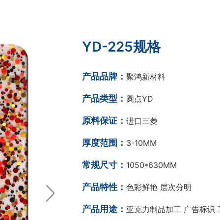
YD-225规格
产品品牌：
聚鸿新材料
产品类型：
圆点YD
原料保证：
进口三菱
厚度范围：
3-10MM
常规尺寸：
1050*630MM
产品特性：
色彩鲜艳 层次分明
产品用途：
亚克力制品加工 广告标识 