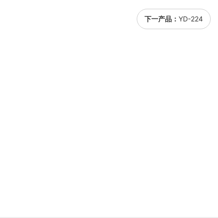
下一产品：
YD-224