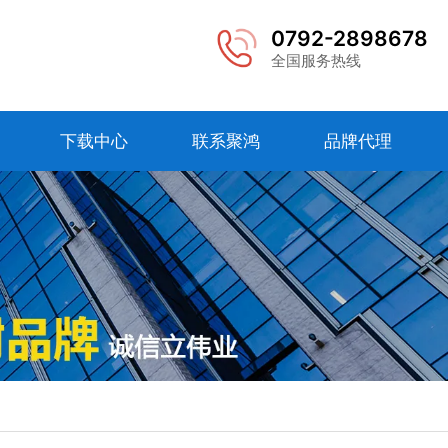
0792-2898678
全国服务热线
下载中心
联系聚鸿
品牌代理