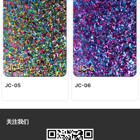
JC-05
JC-06
关注我们