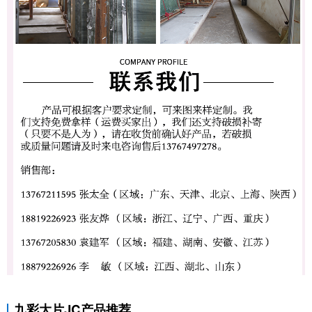
九彩大片JC产品推荐