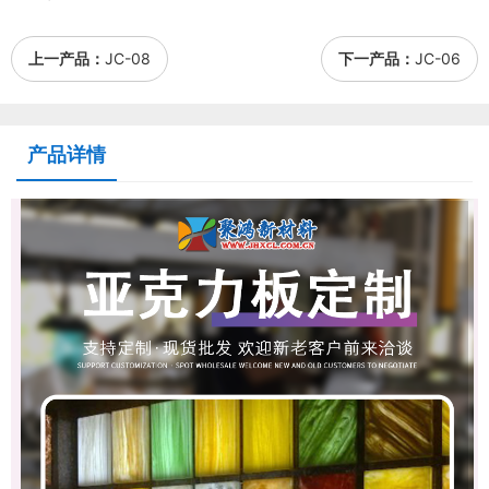
上一产品：
JC-08
下一产品：
JC-06
产品详情