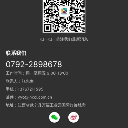
扫一扫，关注我们最新消息
联系我们
0792-2898678
工作时间：周一至周五 9:00-18:00
联系人：张先生
手机：13767211595
邮件：yyb@jhxcl.com.cn
地址：江西省武宁县万福工业园国际灯饰城旁