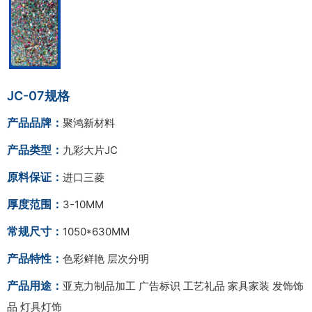
JC-07规格
产品品牌：
聚鸿新材料
产品类型：
九彩大片JC
原料保证：
进口三菱
厚度范围：
3-10MM
常规尺寸：
1050*630MM
产品特性：
色彩鲜艳 层次分明
产品用途：
亚克力制品加工 广告标识 工艺礼品 家具家装 发饰饰
品 灯具灯饰