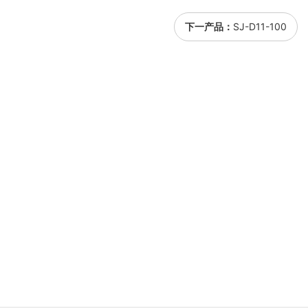
下一产品：
SJ-D11-100