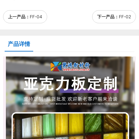
上一产品：
FF-04
下一产品：
FF-02
产品详情