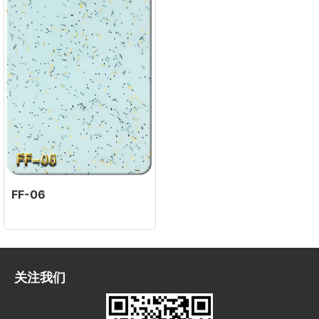
FF-06
关注我们