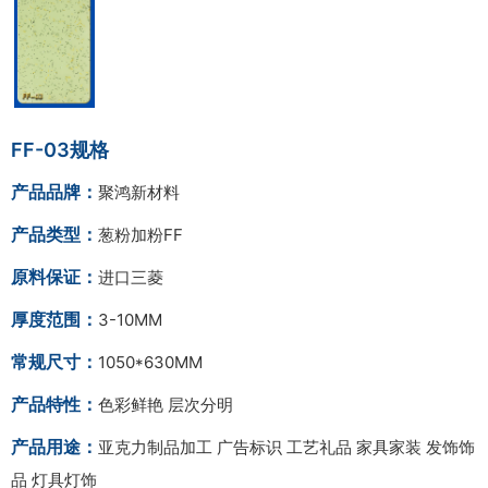
FF-03规格
产品品牌：
聚鸿新材料
产品类型：
葱粉加粉FF
原料保证：
进口三菱
厚度范围：
3-10MM
常规尺寸：
1050*630MM
产品特性：
色彩鲜艳 层次分明
产品用途：
亚克力制品加工 广告标识 工艺礼品 家具家装 发饰饰
品 灯具灯饰