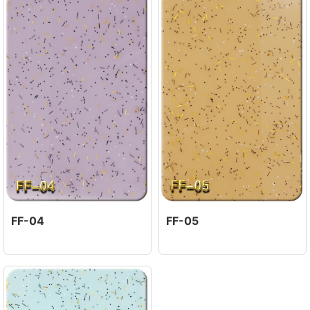
FF-04
FF-05