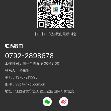
扫一扫，关注我们最新消息
联系我们
0792-2898678
工作时间：周一至周五 9:00-18:00
联系人：张先生
手机：13767211595
邮件：yyb@jhxcl.com.cn
地址：江西省武宁县万福工业园国际灯饰城旁