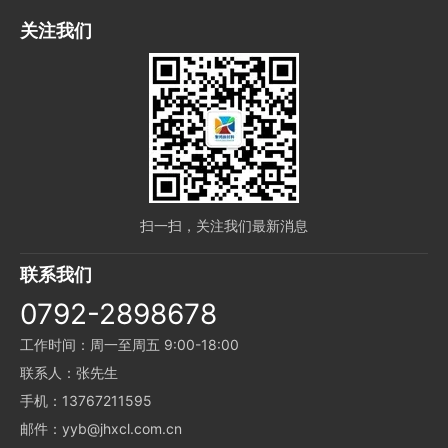
关注我们
扫一扫，关注我们最新消息
联系我们
0792-2898678
工作时间：周一至周五 9:00-18:00
联系人：张先生
手机：13767211595
邮件：yyb@jhxcl.com.cn