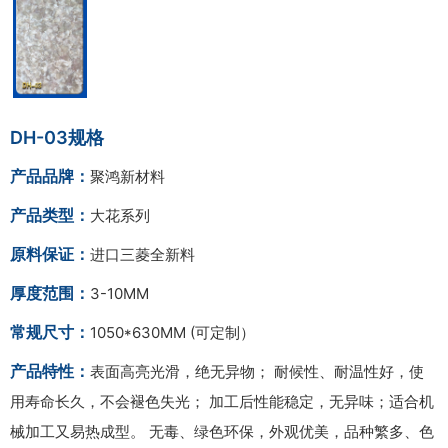
DH-03规格
产品品牌：
聚鸿新材料
产品类型：
大花系列
原料保证：
进口三菱全新料
厚度范围：
3-10MM
常规尺寸：
1050*630MM (可定制）
产品特性：
表面高亮光滑，绝无异物； 耐候性、耐温性好，使
用寿命长久，不会褪色失光； 加工后性能稳定，无异味；适合机
械加工又易热成型。 无毒、绿色环保，外观优美，品种繁多、色