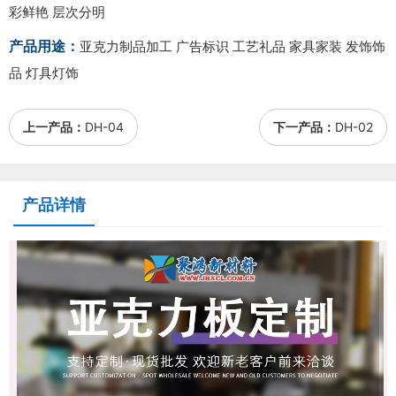
彩鲜艳 层次分明
产品用途：
亚克力制品加工 广告标识 工艺礼品 家具家装 发饰饰
品 灯具灯饰
上一产品：
DH-04
下一产品：
DH-02
产品详情