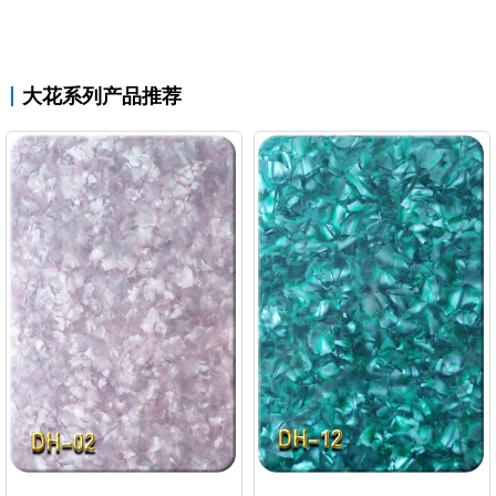
大花系列产品推荐