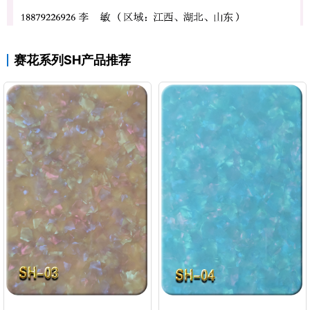
赛花系列SH产品推荐