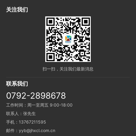
关注我们
扫一扫，关注我们最新消息
联系我们
0792-2898678
工作时间：周一至周五 9:00-18:00
联系人：张先生
手机：13767211595
邮件：yyb@jhxcl.com.cn