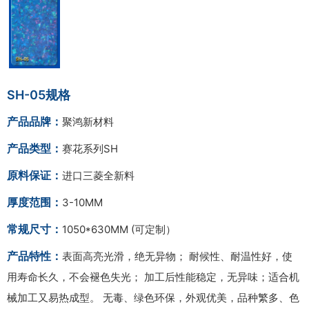
SH-05规格
产品品牌：
聚鸿新材料
产品类型：
赛花系列SH
原料保证：
进口三菱全新料
厚度范围：
3-10MM
常规尺寸：
1050*630MM (可定制）
产品特性：
表面高亮光滑，绝无异物； 耐候性、耐温性好，使
用寿命长久，不会褪色失光； 加工后性能稳定，无异味；适合机
械加工又易热成型。 无毒、绿色环保，外观优美，品种繁多、色