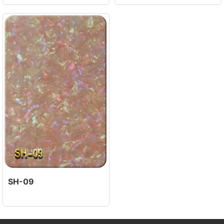
SH-09