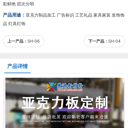
彩鲜艳 层次分明
产品用途：
亚克力制品加工 广告标识 工艺礼品 家具家装 发饰饰
品 灯具灯饰
上一产品：
SH-06
下一产品：
SH-04
产品详情