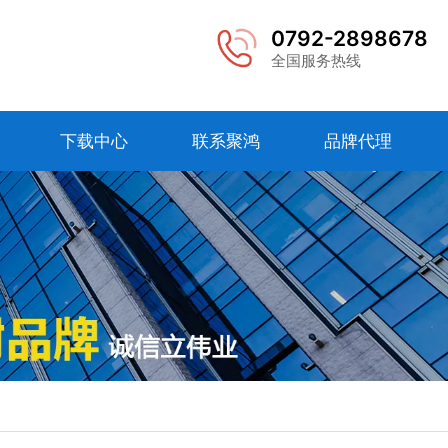
0792-2898678
全国服务热线
下载中心
联系聚鸿
品牌代理