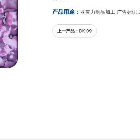
产品用途：
亚克力制品加工 广告标识 
上一产品：
DK-09