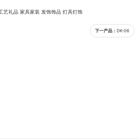
工艺礼品 家具家装 发饰饰品 灯具灯饰
下一产品：
DK-06