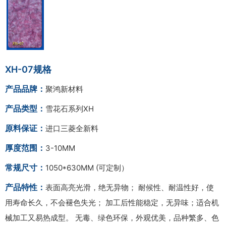
XH-07规格
产品品牌：
聚鸿新材料
产品类型：
雪花石系列XH
原料保证：
进口三菱全新料
厚度范围：
3-10MM
常规尺寸：
1050*630MM (可定制）
产品特性：
表面高亮光滑，绝无异物； 耐候性、耐温性好，使
用寿命长久，不会褪色失光； 加工后性能稳定，无异味；适合机
械加工又易热成型。 无毒、绿色环保，外观优美，品种繁多、色