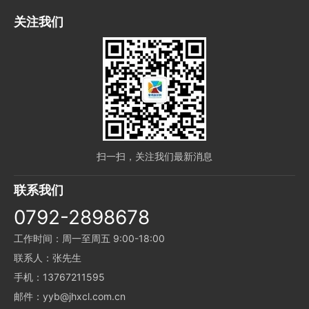
关注我们
扫一扫，关注我们最新消息
联系我们
0792-2898678
工作时间：周一至周五 9:00-18:00
联系人：张先生
手机：13767211595
邮件：yyb@jhxcl.com.cn