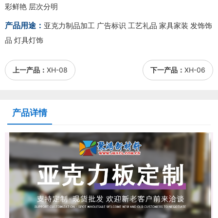
彩鲜艳 层次分明
产品用途：
亚克力制品加工 广告标识 工艺礼品 家具家装 发饰饰
品 灯具灯饰
上一产品：
XH-08
下一产品：
XH-06
产品详情