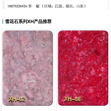
雪花石系列XH产品推荐