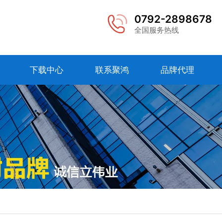
0792-2898678
全国服务热线
下载中心
联系聚鸿
品牌代理