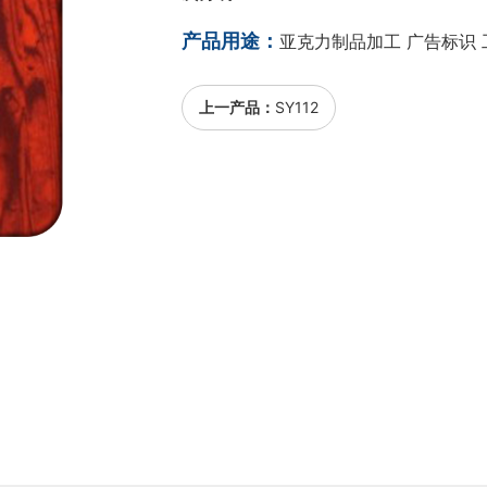
产品用途：
亚克力制品加工 广告标识 
上一产品：
SY112