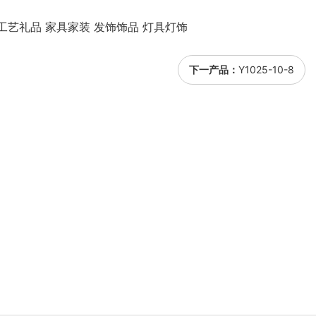
工艺礼品 家具家装 发饰饰品 灯具灯饰
下一产品：
Y1025-10-8