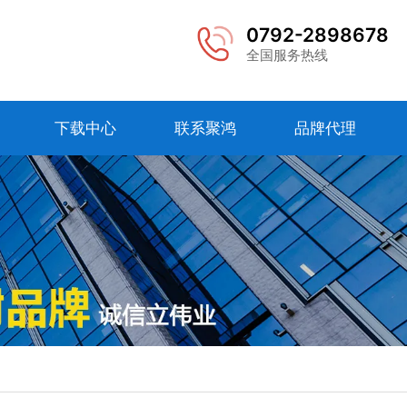
0792-2898678
全国服务热线
下载中心
联系聚鸿
品牌代理