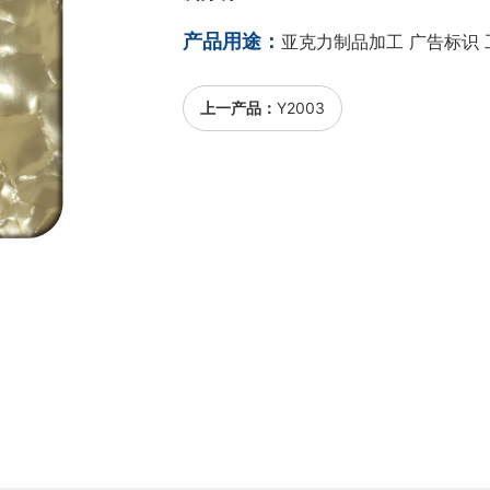
产品用途：
亚克力制品加工 广告标识 
上一产品：
Y2003