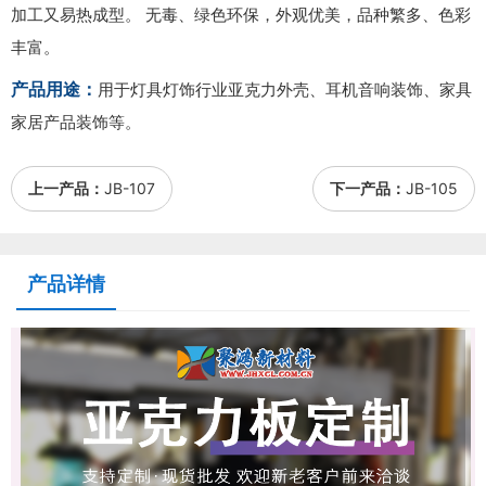
加工又易热成型。 无毒、绿色环保，外观优美，品种繁多、色彩
丰富。
产品用途：
用于灯具灯饰行业亚克力外壳、耳机音响装饰、家具
家居产品装饰等。
上一产品：
JB-107
下一产品：
JB-105
产品详情