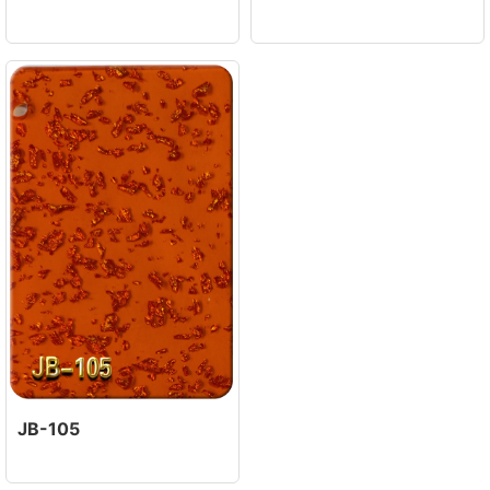
JB-105