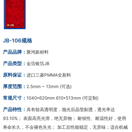
JB-106规格
产品品牌：
聚鸿新材料
产品类型：
金箔银箔JB
原料保证：
进口三菱PMMA全新料
厚度范围：
2.5mm ~ 13mm (可选)
常规尺寸：
1040*620mm 610*513mm (可定制)
产品特性：
具有较高透明度，抛光后晶莹剔透，透光率达
93.10%； 表面高亮光滑，绝无异物； 耐候性、耐温性好，使用
寿命长久，不会褪色失光； 加工后性能稳定，无异味；适合机械