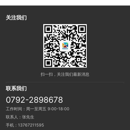
关注我们
扫一扫，关注我们最新消息
联系我们
0792-2898678
工作时间：周一至周五 9:00-18:00
联系人：张先生
手机：13767211595