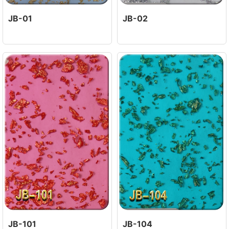
JB-01
JB-02
JB-101
JB-104