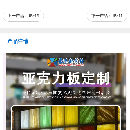
上一产品：
JB-13
下一产品：
JB-11
产品详情