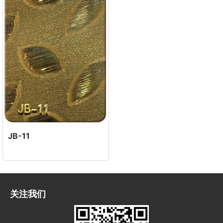
JB-11
关注我们