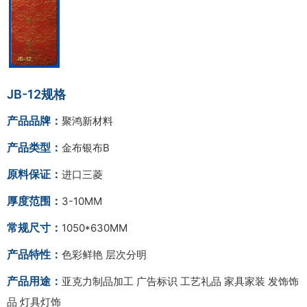
JB-12规格
产品品牌：
聚鸿新材料
产品类型：
金布银布B
原料保证：
进口三菱
厚度范围：
3-10MM
常规尺寸：
1050*630MM
产品特性：
色彩鲜艳 层次分明
产品用途：
亚克力制品加工 广告标识 工艺礼品 家具家装 发饰饰
品 灯具灯饰