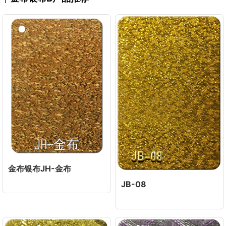
金布银布JH-金布
JB-08