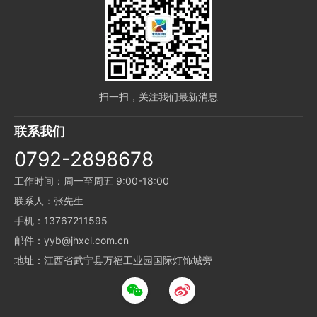
扫一扫，关注我们最新消息
联系我们
0792-2898678
工作时间：周一至周五 9:00-18:00
联系人：张先生
手机：13767211595
邮件：yyb@jhxcl.com.cn
地址：江西省武宁县万福工业园国际灯饰城旁