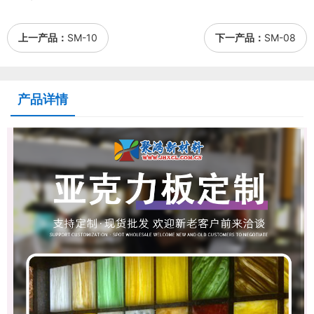
上一产品：
SM-10
下一产品：
SM-08
产品详情