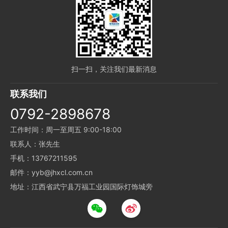
扫一扫，关注我们最新消息
联系我们
0792-2898678
工作时间：周一至周五 9:00-18:00
联系人：张先生
手机：13767211595
邮件：yyb@jhxcl.com.cn
地址：江西省武宁县万福工业园国际灯饰城旁