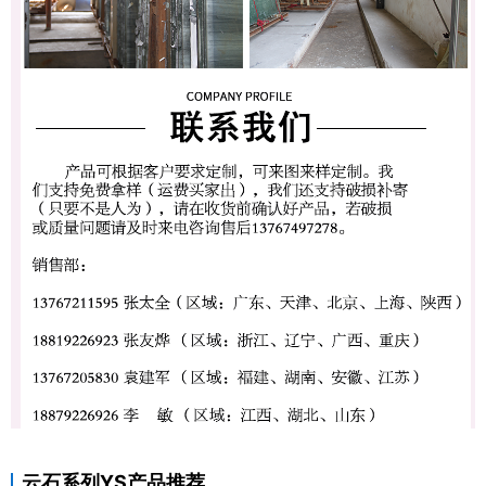
云石系列YS产品推荐