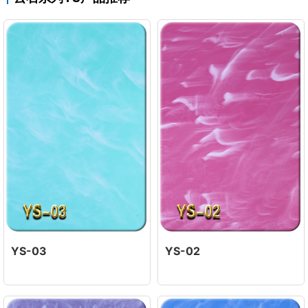
YS-03
YS-02