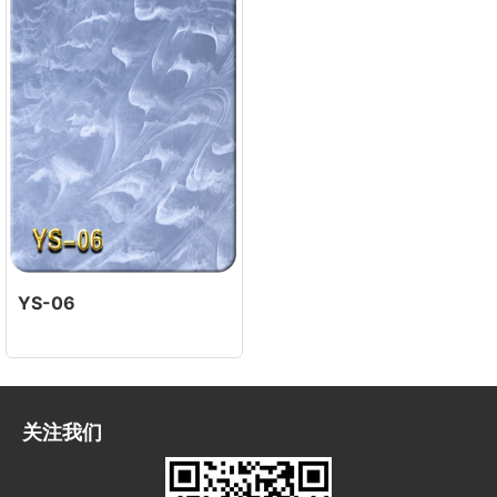
YS-06
关注我们