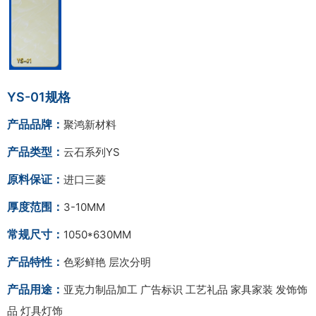
YS-01规格
产品品牌：
聚鸿新材料
产品类型：
云石系列YS
原料保证：
进口三菱
厚度范围：
3-10MM
常规尺寸：
1050*630MM
产品特性：
色彩鲜艳 层次分明
产品用途：
亚克力制品加工 广告标识 工艺礼品 家具家装 发饰饰
品 灯具灯饰