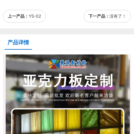
上一产品：
YS-02
下一产品：
没有了！
产品详情