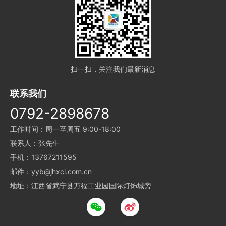
扫一扫，关注我们最新消息
联系我们
0792-2898678
工作时间：周一至周五 9:00-18:00
联系人：张先生
手机：13767211595
邮件：yyb@jhxcl.com.cn
地址：江西省武宁县万福工业园国际灯饰城旁