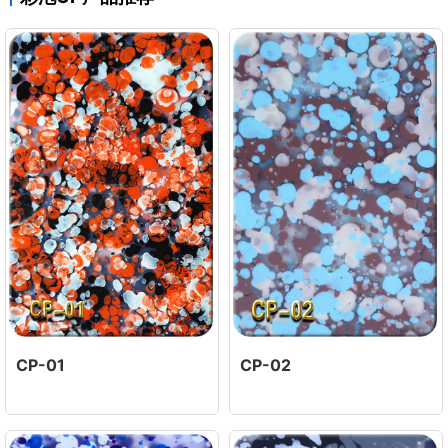
CP-01
CP-02