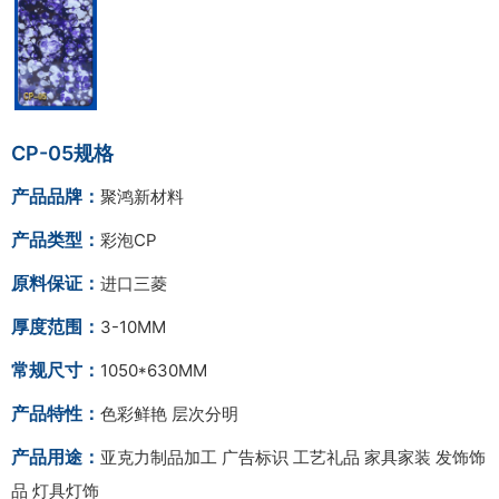
CP-05规格
产品品牌：
聚鸿新材料
产品类型：
彩泡CP
原料保证：
进口三菱
厚度范围：
3-10MM
常规尺寸：
1050*630MM
产品特性：
色彩鲜艳 层次分明
产品用途：
亚克力制品加工 广告标识 工艺礼品 家具家装 发饰饰
品 灯具灯饰