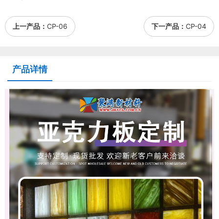
上一产品：
CP-06
下一产品：
CP-04
产品详情