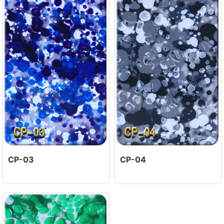
CP-03
CP-04