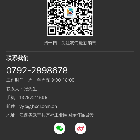
扫一扫，关注我们最新消息
联系我们
0792-2898678
工作时间：周一至周五 9:00-18:00
联系人：张先生
手机：13767211595
邮件：yyb@jhxcl.com.cn
地址：江西省武宁县万福工业园国际灯饰城旁