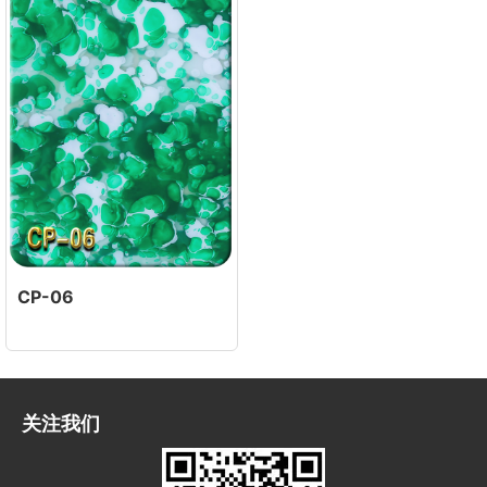
CP-06
关注我们