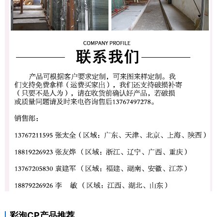
彩泡CP产品推荐