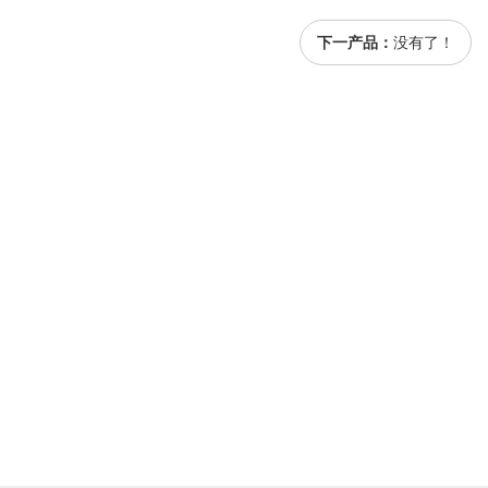
下一产品：
没有了！