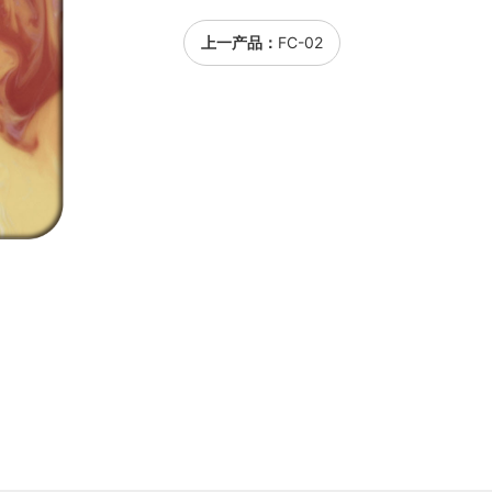
上一产品：
FC-02