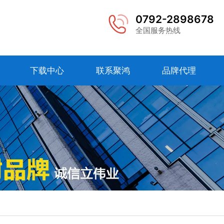
0792-2898678
全国服务热线
下载中心
联系聚鸿
品牌代理