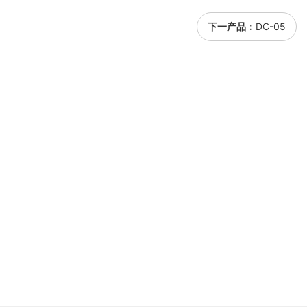
下一产品：
DC-05