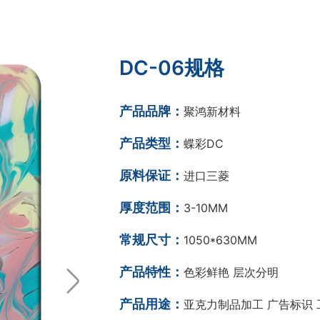
DC-06规格
产品品牌：
聚鸿新材料
产品类型：
蝶彩DC
原料保证：
进口三菱
厚度范围：
3-10MM
常规尺寸：
1050*630MM
产品特性：
色彩鲜艳 层次分明
产品用途：
亚克力制品加工 广告标识 