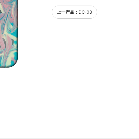
上一产品：
DC-08