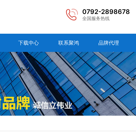
0792-2898678
全国服务热线
下载中心
联系聚鸿
品牌代理