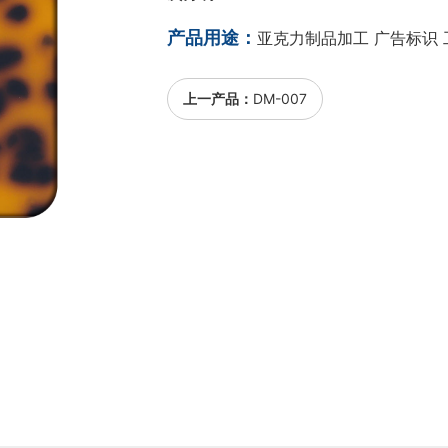
产品用途：
亚克力制品加工 广告标识 
上一产品：
DM-007