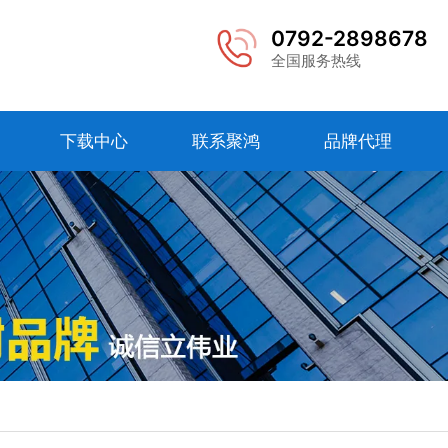
0792-2898678
全国服务热线
下载中心
联系聚鸿
品牌代理