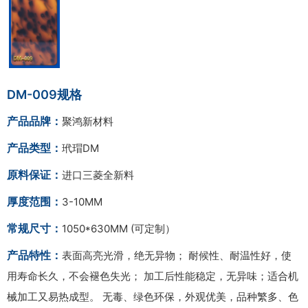
DM-009规格
产品品牌：
聚鸿新材料
产品类型：
玳瑁DM
原料保证：
进口三菱全新料
厚度范围：
3-10MM
常规尺寸：
1050*630MM (可定制）
产品特性：
表面高亮光滑，绝无异物； 耐候性、耐温性好，使
用寿命长久，不会褪色失光； 加工后性能稳定，无异味；适合机
械加工又易热成型。 无毒、绿色环保，外观优美，品种繁多、色