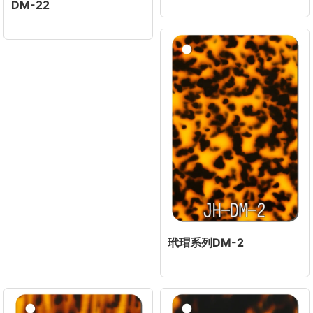
DM-22
玳瑁系列DM-2