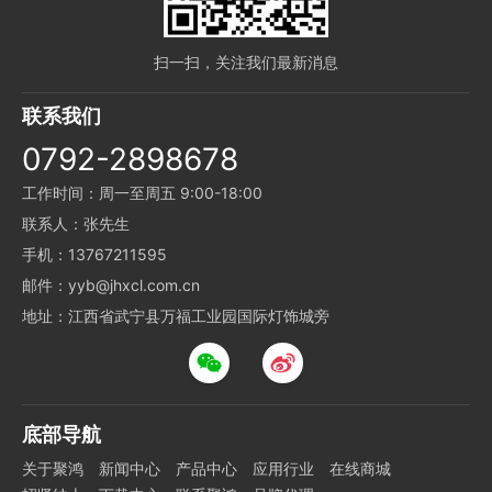
扫一扫，关注我们最新消息
联系我们
0792-2898678
工作时间：周一至周五 9:00-18:00
联系人：张先生
手机：13767211595
邮件：yyb@jhxcl.com.cn
地址：江西省武宁县万福工业园国际灯饰城旁
底部导航
关于聚鸿
新闻中心
产品中心
应用行业
在线商城