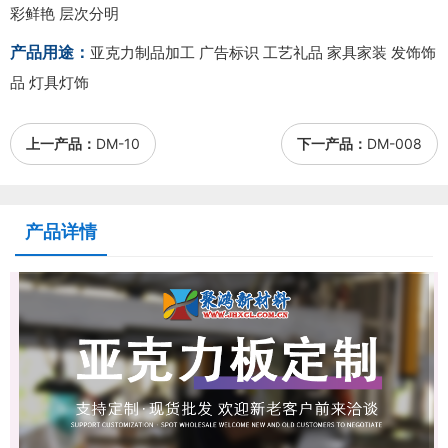
彩鲜艳 层次分明
产品用途：
亚克力制品加工 广告标识 工艺礼品 家具家装 发饰饰
品 灯具灯饰
上一产品：
DM-10
下一产品：
DM-008
产品详情