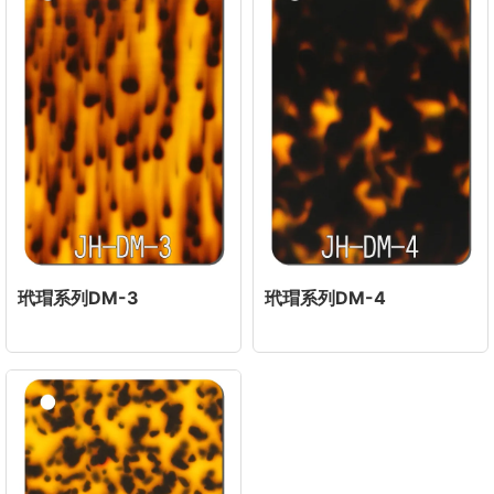
玳瑁系列DM-3
玳瑁系列DM-4