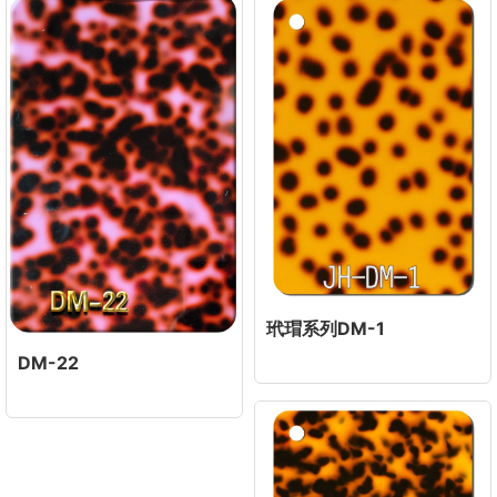
玳瑁系列DM-1
DM-22