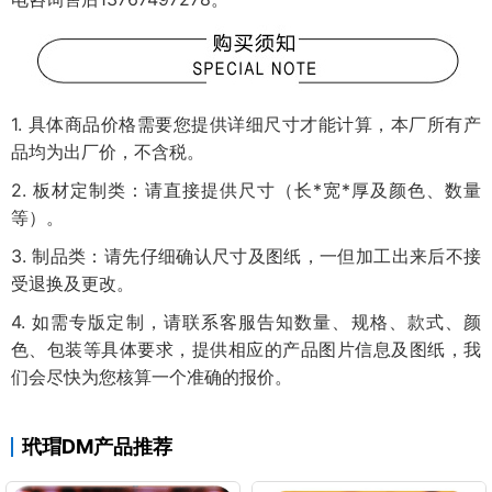
1. 具体商品价格需要您提供详细尺寸才能计算，本厂所有产
品均为出厂价，不含税。
2. 板材定制类：请直接提供尺寸（长*宽*厚及颜色、数量
等）。
3. 制品类：请先仔细确认尺寸及图纸，一但加工出来后不接
受退换及更改。
4. 如需专版定制，请联系客服告知数量、规格、款式、颜
色、包装等具体要求，提供相应的产品图片信息及图纸，我
们会尽快为您核算一个准确的报价。
玳瑁DM产品推荐