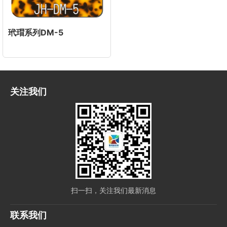
玳瑁系列DM-5
关注我们
扫一扫，关注我们最新消息
联系我们