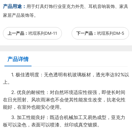
产品用途：
用于灯具灯饰行业亚克力外壳、耳机音响装饰、家具
家居产品装饰等。
上一产品：
玳瑁系列DM-11
下一产品：
玳瑁系列DM-5
产品详情
1. 极佳透明度：无色透明有机玻璃板材，透光率达92%以
上。
2. 优良的耐候性：对自然环境适应性很强，即使长时间
在日光照射、风吹雨淋也不会使其性能发生改变，抗老化性
能好，在室外也能安心使用。
3. 加工性能良好：既适合机械加工又易热成型，亚克力
板可以染色，表面可以喷漆、丝印或真空镀膜。