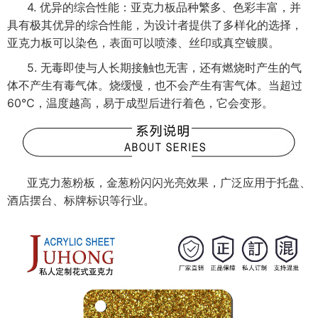
4. 优异的综合性能：亚克力板品种繁多、色彩丰富，并
具有极其优异的综合性能，为设计者提供了多样化的选择，
亚克力板可以染色，表面可以喷漆、丝印或真空镀膜。
5. 无毒即使与人长期接触也无害，还有燃烧时产生的气
体不产生有毒气体。烧缓慢，也不会产生有害气体。当超过
60℃，温度越高，易于成型后进行着色，它会变形。
亚克力葱粉板，金葱粉闪闪光亮效果，广泛应用于托盘、
酒店摆台、标牌标识等行业。