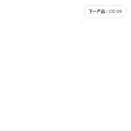
下一产品：
CD-09