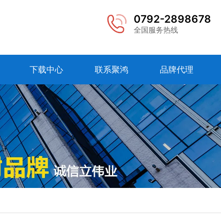
0792-2898678
全国服务热线
下载中心
联系聚鸿
品牌代理