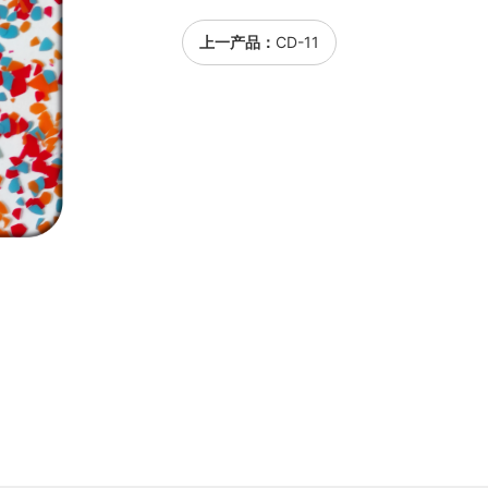
上一产品：
CD-11