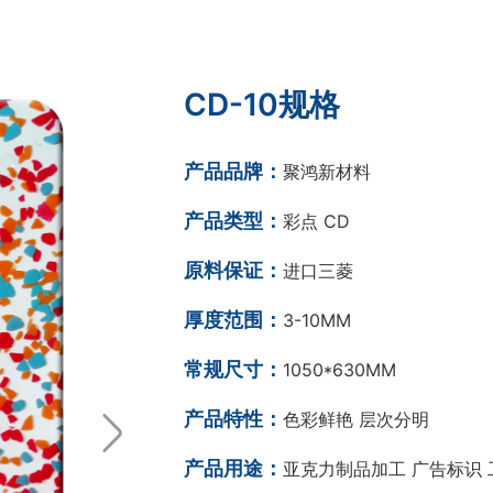
CD-10规格
产品品牌：
聚鸿新材料
产品类型：
彩点 CD
原料保证：
进口三菱
厚度范围：
3-10MM
常规尺寸：
1050*630MM
产品特性：
色彩鲜艳 层次分明
产品用途：
亚克力制品加工 广告标识 