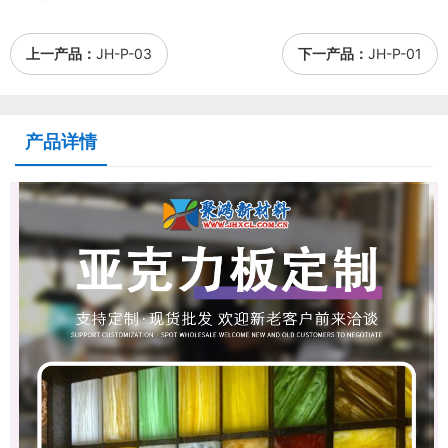
上一产品：
JH-P-03
下一产品：
JH-P-01
产品详情