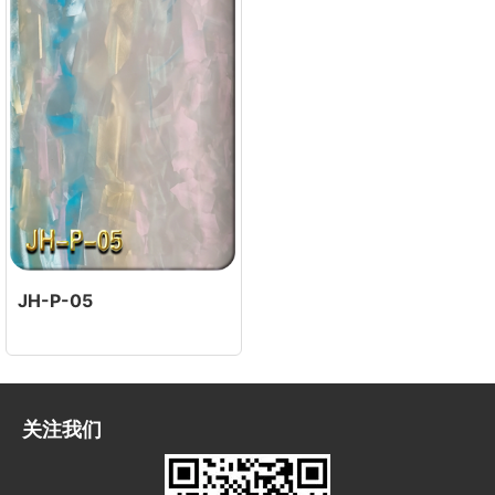
JH-P-05
关注我们