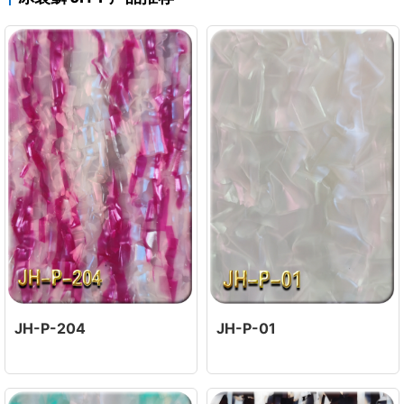
JH-P-204
JH-P-01