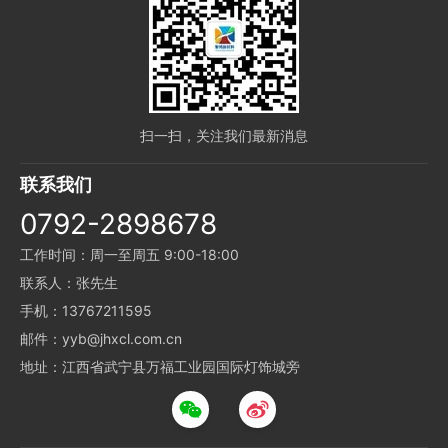
扫一扫，关注我们最新消息
联系我们
0792-2898678
工作时间：周一至周五 9:00-18:00
联系人：张先生
手机：13767211595
邮件：yyb@jhxcl.com.cn
地址：江西省武宁县万福工业园国际灯饰城旁