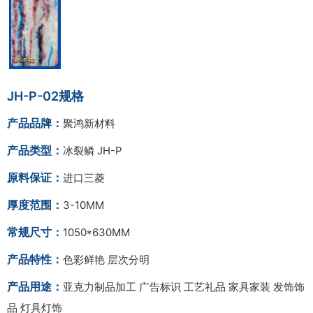
JH-P-02规格
产品品牌：
聚鸿新材料
产品类型：
冰裂鳞 JH-P
原料保证：
进口三菱
厚度范围：
3-10MM
常规尺寸：
1050*630MM
产品特性：
色彩鲜艳 层次分明
产品用途：
亚克力制品加工 广告标识 工艺礼品 家具家装 发饰饰
品 灯具灯饰