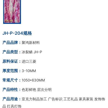
JH-P-204规格
产品品牌：
聚鸿新材料
产品类型：
冰裂鳞 JH-P
原料保证：
进口三菱
厚度范围：
3-10MM
常规尺寸：
1050*630MM
产品特性：
色彩鲜艳 层次分明
产品用途：
亚克力制品加工 广告标识 工艺礼品 家具家装 发饰饰
品 灯具灯饰