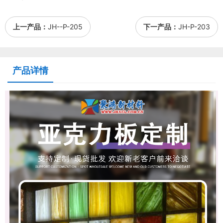
上一产品：
JH--P-205
下一产品：
JH-P-203
产品详情