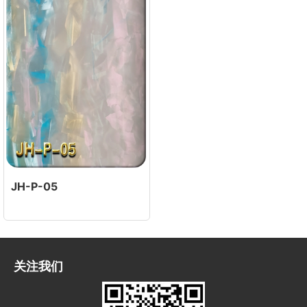
JH-P-05
关注我们