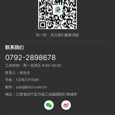
扫一扫，关注我们最新消息
联系我们
0792-2898678
工作时间：周一至周五 9:00-18:00
联系人：张先生
手机：13767211595
邮件：yyb@jhxcl.com.cn
地址：江西省武宁县万福工业园国际灯饰城旁