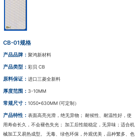
CB-01规格
产品品牌：
聚鸿新材料
产品类型：
彩贝 CB
原料保证：
进口三菱全新料
厚度范围：
3-10MM
常规尺寸：
1050*630MM (可定制）
产品特性：
表面高亮光滑，绝无异物； 耐候性、耐温性好，使
用寿命长久，不会褪色失光； 加工后性能稳定，无异味；适合机
械加工又易热成型。 无毒、绿色环保，外观优美，品种繁多、色