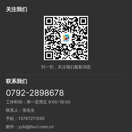
关注我们
扫一扫，关注我们最新消息
联系我们
0792-2898678
工作时间：周一至周五 9:00-18:00
联系人：张先生
手机：13767211595
邮件：yyb@jhxcl.com.cn