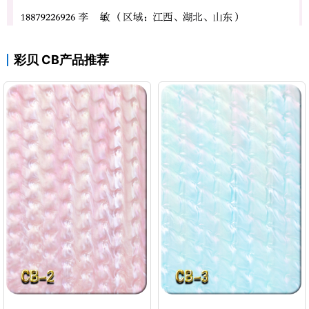
彩贝 CB产品推荐