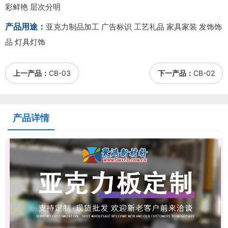
彩鲜艳 层次分明
产品用途：
亚克力制品加工 广告标识 工艺礼品 家具家装 发饰饰
品 灯具灯饰
上一产品：
CB-03
下一产品：
CB-02
产品详情