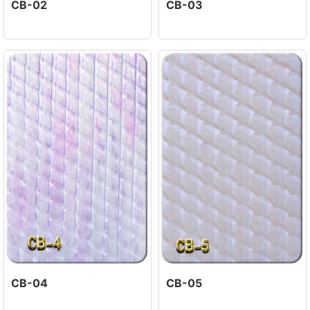
CB-02
CB-03
CB-04
CB-05