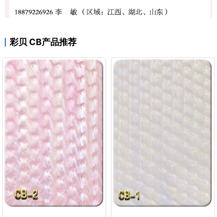
彩贝 CB产品推荐