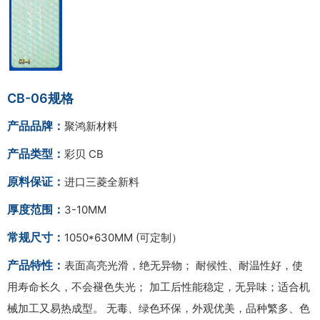
CB-06规格
产品品牌：
聚鸿新材料
产品类型：
彩贝 CB
原料保证：
进口三菱全新料
厚度范围：
3-10MM
常规尺寸：
1050*630MM (可定制）
产品特性：
表面高亮光滑，绝无异物； 耐候性、耐温性好，使
用寿命长久，不会褪色失光； 加工后性能稳定，无异味；适合机
械加工又易热成型。 无毒、绿色环保，外观优美，品种繁多、色