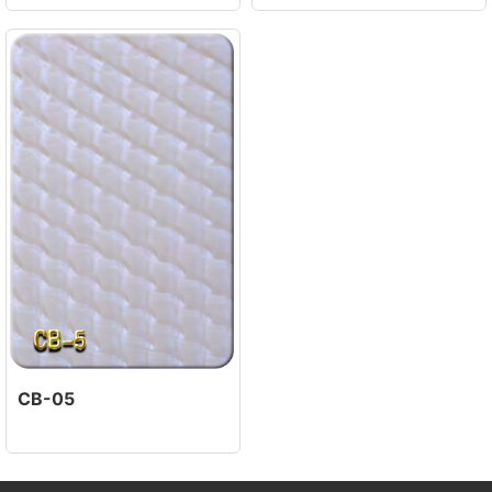
CB-05