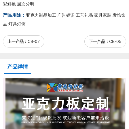
彩鲜艳 层次分明
产品用途：
亚克力制品加工 广告标识 工艺礼品 家具家装 发饰饰
品 灯具灯饰
上一产品：
CB-07
下一产品：
CB-05
产品详情