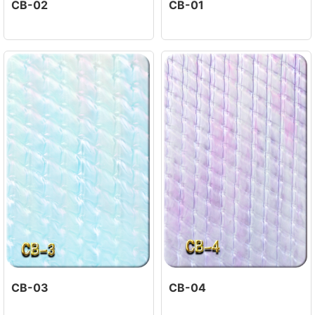
CB-02
CB-01
CB-03
CB-04