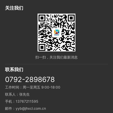
关注我们
扫一扫，关注我们最新消息
联系我们
0792-2898678
工作时间：周一至周五 9:00-18:00
联系人：张先生
手机：13767211595
邮件：yyb@jhxcl.com.cn