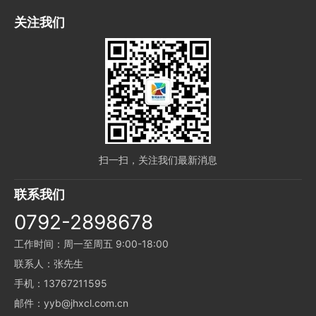
关注我们
扫一扫，关注我们最新消息
联系我们
0792-2898678
工作时间：周一至周五 9:00-18:00
联系人：张先生
手机：13767211595
邮件：yyb@jhxcl.com.cn