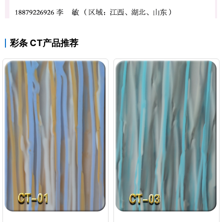
彩条 CT产品推荐