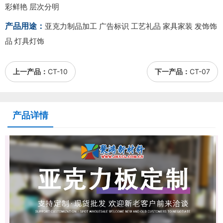
彩鲜艳 层次分明
产品用途：
亚克力制品加工 广告标识 工艺礼品 家具家装 发饰饰
品 灯具灯饰
上一产品：
CT-10
下一产品：
CT-07
产品详情