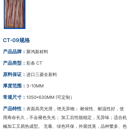
CT-09规格
产品品牌：
聚鸿新材料
产品类型：
彩条 CT
原料保证：
进口三菱全新料
厚度范围：
3-10MM
常规尺寸：
1050*630MM (可定制）
产品特性：
表面高亮光滑，绝无异物； 耐候性、耐温性好，使
用寿命长久，不会褪色失光； 加工后性能稳定，无异味；适合机
械加工又易热成型。 无毒、绿色环保，外观优美，品种繁多、色