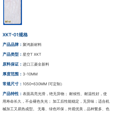
XKT-01规格
产品品牌：
聚鸿新材料
产品类型：
星空T XKT
原料保证：
进口三菱全新料
厚度范围：
3-10MM
常规尺寸：
1050*630MM (可定制）
产品特性：
表面高亮光滑，绝无异物； 耐候性、耐温性好，使
用寿命长久，不会褪色失光； 加工后性能稳定，无异味；适合机
械加工又易热成型。 无毒、绿色环保，外观优美，品种繁多、色