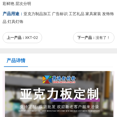
彩鲜艳 层次分明
产品用途：
亚克力制品加工 广告标识 工艺礼品 家具家装 发饰饰
品 灯具灯饰
上一产品：
XKT-02
下一产品：
没有了！
产品详情