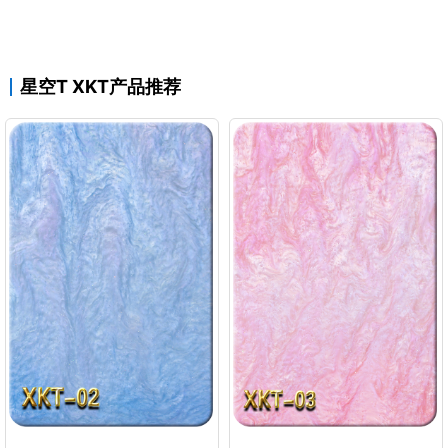
星空T XKT产品推荐