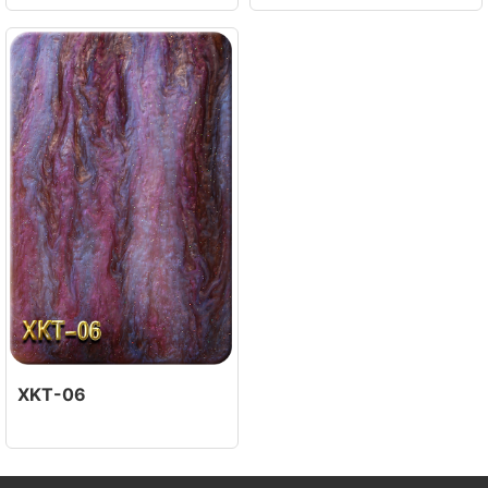
XKT-06