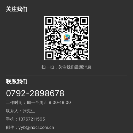
关注我们
扫一扫，关注我们最新消息
联系我们
0792-2898678
工作时间：周一至周五 9:00-18:00
联系人：张先生
手机：13767211595
邮件：yyb@jhxcl.com.cn