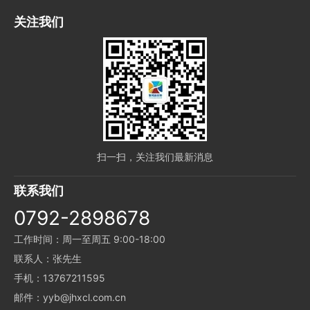
关注我们
扫一扫，关注我们最新消息
联系我们
0792-2898678
工作时间：周一至周五 9:00-18:00
联系人：张先生
手机：13767211595
邮件：yyb@jhxcl.com.cn