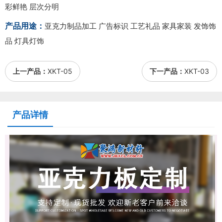
彩鲜艳 层次分明
产品用途：
亚克力制品加工 广告标识 工艺礼品 家具家装 发饰饰
品 灯具灯饰
上一产品：
XKT-05
下一产品：
XKT-03
产品详情