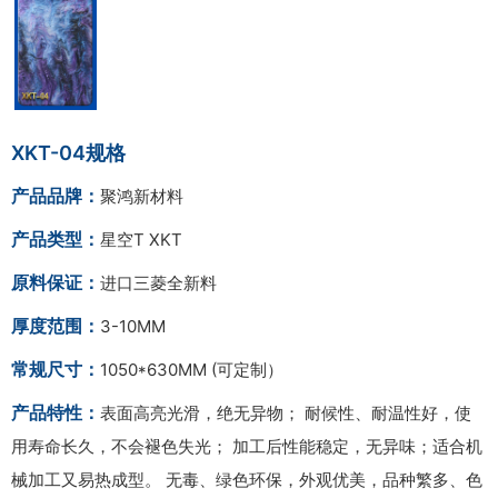
XKT-04规格
产品品牌：
聚鸿新材料
产品类型：
星空T XKT
原料保证：
进口三菱全新料
厚度范围：
3-10MM
常规尺寸：
1050*630MM (可定制）
产品特性：
表面高亮光滑，绝无异物； 耐候性、耐温性好，使
用寿命长久，不会褪色失光； 加工后性能稳定，无异味；适合机
械加工又易热成型。 无毒、绿色环保，外观优美，品种繁多、色