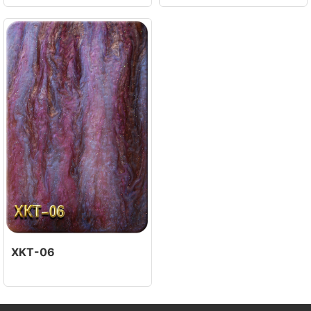
XKT-06