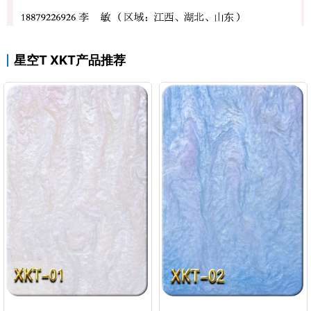
星空T XKT产品推荐