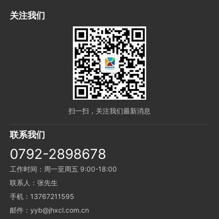
关注我们
扫一扫，关注我们最新消息
联系我们
0792-2898678
工作时间：周一至周五 9:00-18:00
联系人：张先生
手机：13767211595
邮件：yyb@jhxcl.com.cn