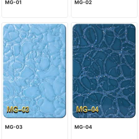
MG-01
MG-02
MG-03
MG-04