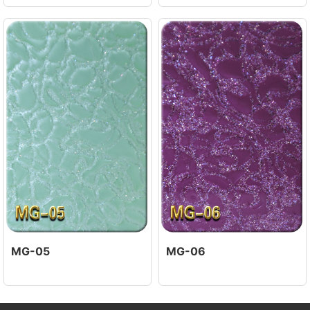
MG-05
MG-06