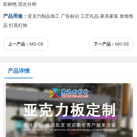
彩鲜艳 层次分明
产品用途：
亚克力制品加工 广告标识 工艺礼品 家具家装 发饰饰
品 灯具灯饰
上一产品：
MG-08
下一产品：
MG-06
产品详情