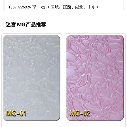
迷宫 MG产品推荐