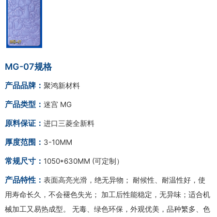
MG-07规格
产品品牌：
聚鸿新材料
产品类型：
迷宫 MG
原料保证：
进口三菱全新料
厚度范围：
3-10MM
常规尺寸：
1050*630MM (可定制）
产品特性：
表面高亮光滑，绝无异物； 耐候性、耐温性好，使
用寿命长久，不会褪色失光； 加工后性能稳定，无异味；适合机
械加工又易热成型。 无毒、绿色环保，外观优美，品种繁多、色